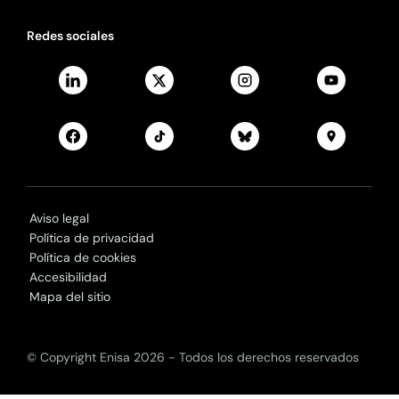
Redes sociales
Aviso legal
Política de privacidad
Política de cookies
Accesibilidad
Mapa del sitio
© Copyright Enisa 2026 - Todos los derechos reservados