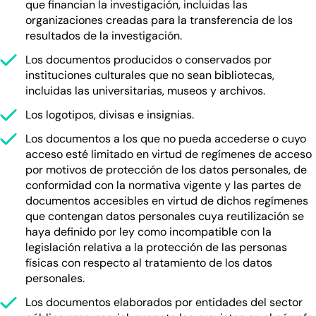
que financian la investigación, incluidas las
organizaciones creadas para la transferencia de los
resultados de la investigación.
Los documentos producidos o conservados por
instituciones culturales que no sean bibliotecas,
incluidas las universitarias, museos y archivos.
Los logotipos, divisas e insignias.
Los documentos a los que no pueda accederse o cuyo
acceso esté limitado en virtud de regímenes de acceso
por motivos de protección de los datos personales, de
conformidad con la normativa vigente y las partes de
documentos accesibles en virtud de dichos regímenes
que contengan datos personales cuya reutilización se
haya definido por ley como incompatible con la
legislación relativa a la protección de las personas
físicas con respecto al tratamiento de los datos
personales.
Los documentos elaborados por entidades del sector