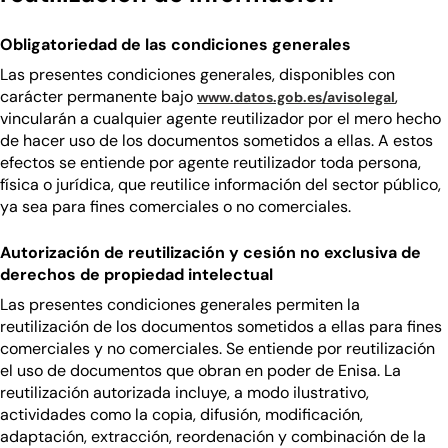
Obligatoriedad de las condiciones generales
Las presentes condiciones generales, disponibles con
(se abr
carácter permanente bajo
,
www.datos.gob.es/avisolegal
vincularán a cualquier agente reutilizador por el mero hecho
de hacer uso de los documentos sometidos a ellas. A estos
efectos se entiende por agente reutilizador toda persona,
física o jurídica, que reutilice información del sector público,
ya sea para fines comerciales o no comerciales.
Autorización de reutilización y cesión no exclusiva de
derechos de propiedad intelectual
Las presentes condiciones generales permiten la
reutilización de los documentos sometidos a ellas para fines
comerciales y no comerciales. Se entiende por reutilización
el uso de documentos que obran en poder de Enisa. La
reutilización autorizada incluye, a modo ilustrativo,
actividades como la copia, difusión, modificación,
adaptación, extracción, reordenación y combinación de la