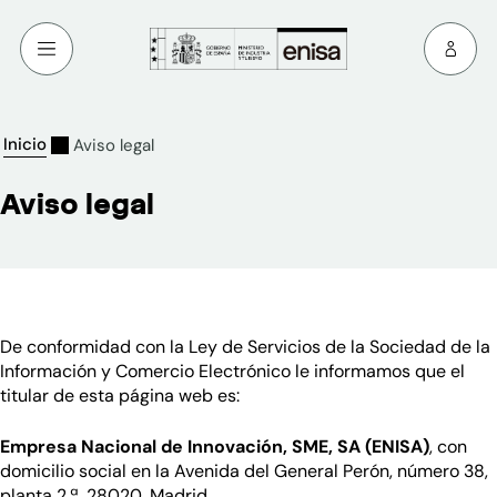
Inicio
Aviso legal
Aviso legal
De conformidad con la Ley de Servicios de la Sociedad de la
Información y Comercio Electrónico le informamos que el
titular de esta página web es:
Empresa Nacional de Innovación, SME, SA (ENISA)
, con
domicilio social en la Avenida del General Perón, número 38,
planta 2.ª, 28020, Madrid.