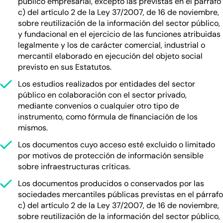
público empresarial, excepto las previstas en el párrafo
c) del artículo 2 de la Ley 37/2007, de 16 de noviembre,
sobre reutilización de la información del sector público,
y fundacional en el ejercicio de las funciones atribuidas
legalmente y los de carácter comercial, industrial o
mercantil elaborado en ejecución del objeto social
previsto en sus Estatutos.
Los estudios realizados por entidades del sector
público en colaboración con el sector privado,
mediante convenios o cualquier otro tipo de
instrumento, como fórmula de financiación de los
mismos.
Los documentos cuyo acceso esté excluido o limitado
por motivos de protección de información sensible
sobre infraestructuras críticas.
Los documentos producidos o conservados por las
sociedades mercantiles públicas previstas en el párrafo
c) del artículo 2 de la Ley 37/2007, de 16 de noviembre,
sobre reutilización de la información del sector público,