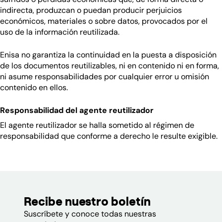
indirecta, produzcan o puedan producir perjuicios
económicos, materiales o sobre datos, provocados por el
uso de la información reutilizada.
Enisa no garantiza la continuidad en la puesta a disposición
de los documentos reutilizables, ni en contenido ni en forma,
ni asume responsabilidades por cualquier error u omisión
contenido en ellos.
Responsabilidad del agente reutilizador
El agente reutilizador se halla sometido al régimen de
responsabilidad que conforme a derecho le resulte exigible.
Recibe nuestro boletín
Suscríbete y conoce todas nuestras