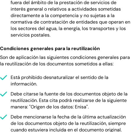
fuera del ámbito de la prestación de servicios de
interés general o relativos a actividades sometidas
directamente a la competencia y no sujetas a la
normativa de contratación de entidades que operan en
los sectores del agua, la energía, los transportes y los
servicios postales.
Condiciones generales para la reutilización
Son de aplicación las siguientes condiciones generales para
la reutilización de los documentos sometidos a ellas:
Está prohibido desnaturalizar el sentido de la
información.
Debe citarse la fuente de los documentos objeto de la
reutilización. Esta cita podrá realizarse de la siguiente
manera: "Origen de los datos: Enisa".
Debe mencionarse la fecha de la última actualización
de los documentos objeto de la reutilización, siempre
cuando estuviera incluida en el documento original.