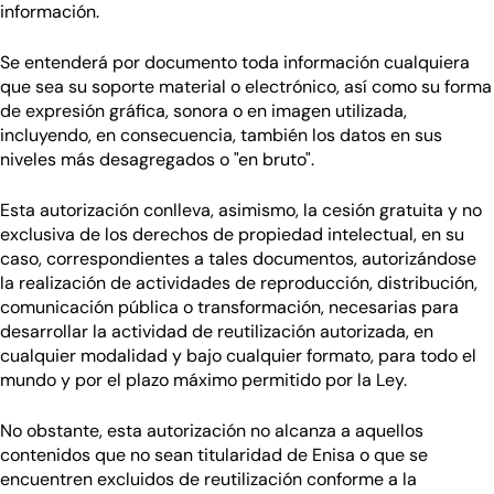
información.
Se entenderá por documento toda información cualquiera
que sea su soporte material o electrónico, así como su forma
de expresión gráfica, sonora o en imagen utilizada,
incluyendo, en consecuencia, también los datos en sus
niveles más desagregados o "en bruto".
Esta autorización conlleva, asimismo, la cesión gratuita y no
exclusiva de los derechos de propiedad intelectual, en su
caso, correspondientes a tales documentos, autorizándose
la realización de actividades de reproducción, distribución,
comunicación pública o transformación, necesarias para
desarrollar la actividad de reutilización autorizada, en
cualquier modalidad y bajo cualquier formato, para todo el
mundo y por el plazo máximo permitido por la Ley.
No obstante, esta autorización no alcanza a aquellos
contenidos que no sean titularidad de Enisa o que se
encuentren excluidos de reutilización conforme a la