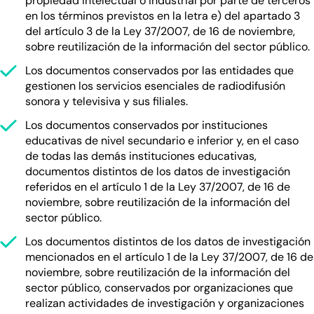
propiedad intelectual o industrial por parte de terceros
en los términos previstos en la letra e) del apartado 3
del artículo 3 de la Ley 37/2007, de 16 de noviembre,
sobre reutilización de la información del sector público.
Los documentos conservados por las entidades que
gestionen los servicios esenciales de radiodifusión
sonora y televisiva y sus filiales.
Los documentos conservados por instituciones
educativas de nivel secundario e inferior y, en el caso
de todas las demás instituciones educativas,
documentos distintos de los datos de investigación
referidos en el artículo 1 de la Ley 37/2007, de 16 de
noviembre, sobre reutilización de la información del
sector público.
Los documentos distintos de los datos de investigación
mencionados en el artículo 1 de la Ley 37/2007, de 16 de
noviembre, sobre reutilización de la información del
sector público, conservados por organizaciones que
realizan actividades de investigación y organizaciones