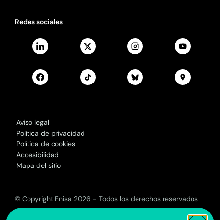
Redes sociales
Aviso legal
Política de privacidad
Política de cookies
Accesibilidad
Mapa del sitio
© Copyright Enisa 2026 - Todos los derechos reservados