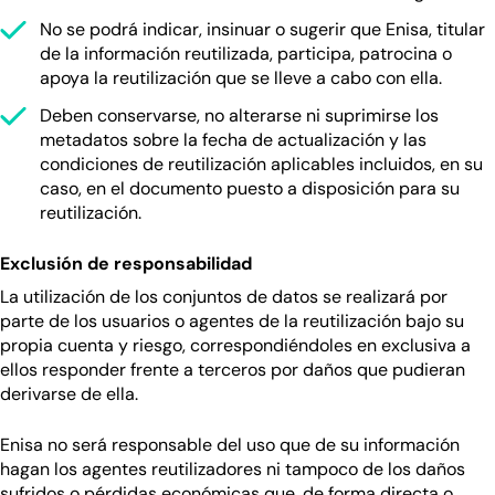
No se podrá indicar, insinuar o sugerir que Enisa, titular
de la información reutilizada, participa, patrocina o
apoya la reutilización que se lleve a cabo con ella.
Deben conservarse, no alterarse ni suprimirse los
metadatos sobre la fecha de actualización y las
condiciones de reutilización aplicables incluidos, en su
caso, en el documento puesto a disposición para su
reutilización.
Exclusión de responsabilidad
La utilización de los conjuntos de datos se realizará por
parte de los usuarios o agentes de la reutilización bajo su
propia cuenta y riesgo, correspondiéndoles en exclusiva a
ellos responder frente a terceros por daños que pudieran
derivarse de ella.
Enisa no será responsable del uso que de su información
hagan los agentes reutilizadores ni tampoco de los daños
sufridos o pérdidas económicas que, de forma directa o