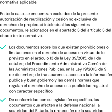
normativa aplicable.
En todo caso, se encuentran excluidos de la presente
autorización de reutilización y cesión no exclusiva de
derechos de propiedad intelectual los siguientes
documentos, relacionados en el apartado 3 del artículo 3 del
citado texto normativo:
Los documentos sobre los que existan prohibiciones o
limitaciones en el derecho de acceso en virtud de lo
previsto en el artículo 13 de la Ley 39/2015, de 1 de
octubre, del Procedimiento Administrativo Común de
las Administraciones Públicas, en la Ley 19/2013, de 9
de diciembre, de transparencia, acceso a la información
pública y buen gobierno y las demás normas que
regulan el derecho de acceso o la publicidad registral
con carácter específico.
De conformidad con su legislación específica, los
documentos que afecten a la defensa nacional, la
seguridad del Estado, la protección de la seguridad