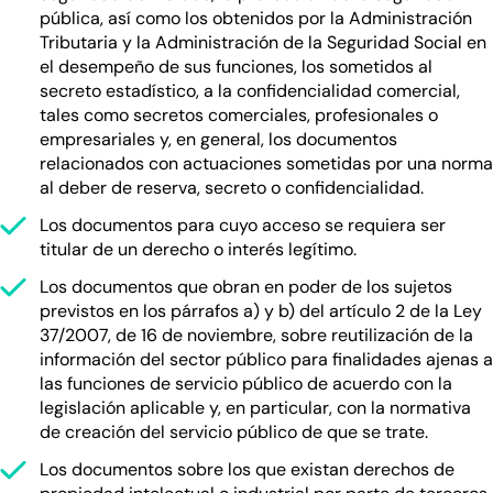
pública, así como los obtenidos por la Administración
Tributaria y la Administración de la Seguridad Social en
el desempeño de sus funciones, los sometidos al
secreto estadístico, a la confidencialidad comercial,
tales como secretos comerciales, profesionales o
empresariales y, en general, los documentos
relacionados con actuaciones sometidas por una norma
al deber de reserva, secreto o confidencialidad.
Los documentos para cuyo acceso se requiera ser
titular de un derecho o interés legítimo.
Los documentos que obran en poder de los sujetos
previstos en los párrafos a) y b) del artículo 2 de la Ley
37/2007, de 16 de noviembre, sobre reutilización de la
información del sector público para finalidades ajenas a
las funciones de servicio público de acuerdo con la
legislación aplicable y, en particular, con la normativa
de creación del servicio público de que se trate.
Los documentos sobre los que existan derechos de