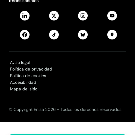
Redes sociales
Aviso legal
Política de privacidad
Política de cookies
Accesibilidad
Mapa del sitio
© Copyright Enisa 2026 - Todos los derechos reservados