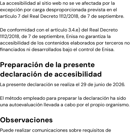
La accesibilidad al sitio web no se ve afectada por la
excepción por carga desproporcionada prevista en el
artículo 7 del Real Decreto 1112/2018, de 7 de septiembre.
De conformidad con el artículo 3.4.e) del Real Decreto
1112/2018, de 7 de septiembre, Enisa no garantiza la
accesibilidad de los contenidos elaborados por terceros no
financiados ni desarrollados bajo el control de Enisa.
Preparación de la presente
declaración de accesibilidad
La presente declaración se realiza el 29 de junio de 2026.
El método empleado para preparar la declaración ha sido
una autoevaluación llevada a cabo por el propio organismo.
Observaciones
Puede realizar comunicaciones sobre requisitos de