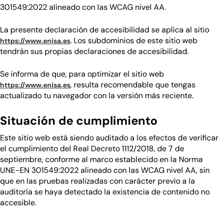
301549:2022 alineado con las WCAG nivel AA.
La presente declaración de accesibilidad se aplica al sitio
. Los subdominios de este sitio web
https://www.enisa.es
tendrán sus propias declaraciones de accesibilidad.
Se informa de que, para optimizar el sitio web
, resulta recomendable que tengas
https://www.enisa.es
actualizado tu navegador con la versión más reciente.
Situación de cumplimiento
Este sitio web está siendo auditado a los efectos de verificar
el cumplimiento del Real Decreto 1112/2018, de 7 de
septiembre, conforme al marco establecido en la Norma
UNE-EN 301549:2022 alineado con las WCAG nivel AA, sin
que en las pruebas realizadas con carácter previo a la
auditoría se haya detectado la existencia de contenido no
accesible.