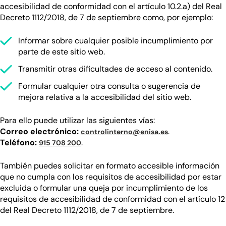
accesibilidad de conformidad con el artículo 10.2.a) del Real
Decreto 1112/2018, de 7 de septiembre como, por ejemplo:
Informar sobre cualquier posible incumplimiento por
parte de este sitio web.
Transmitir otras dificultades de acceso al contenido.
Formular cualquier otra consulta o sugerencia de
mejora relativa a la accesibilidad del sitio web.
Para ello puede utilizar las siguientes vías:
Correo electrónico:
.
controlinterno@enisa.es
Teléfono:
.
915 708 200
También puedes solicitar en formato accesible información
que no cumpla con los requisitos de accesibilidad por estar
excluida o formular una queja por incumplimiento de los
requisitos de accesibilidad de conformidad con el artículo 12
del Real Decreto 1112/2018, de 7 de septiembre.