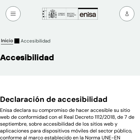
Inicio
Accesibilidad
Accesibilidad
Declaración de accesibilidad
Enisa declara su compromiso de hacer accesible su sitio
web de conformidad con el Real Decreto 1112/2018, de 7 de
septiembre, sobre accesibilidad de los sitios web y
aplicaciones para dispositivos móviles del sector público,
conforme al marco establecido en la Norma UNE-EN