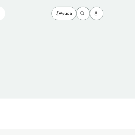
Ayuda