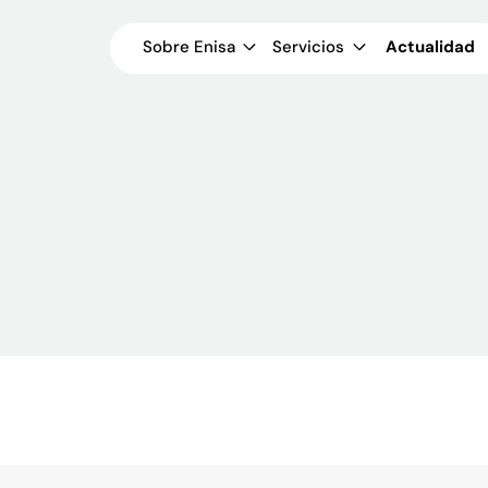
Sobre Enisa
Servicios
Actualidad