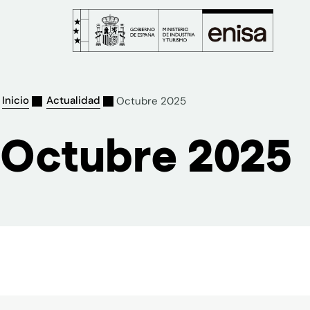
Inicio
Actualidad
Octubre 2025
Octubre 2025