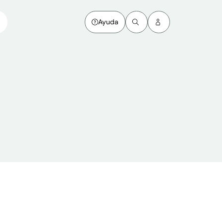
Ayuda