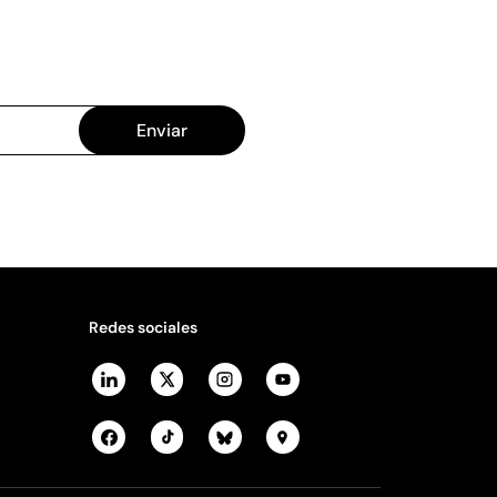
Enviar
Redes sociales