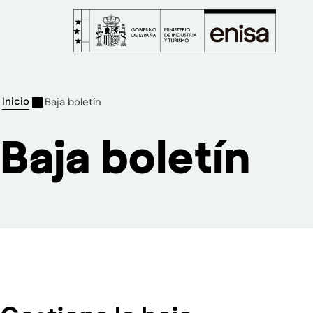
Inicio
Baja boletín
Baja boletín