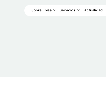
Sobre Enisa
Servicios
Actualidad