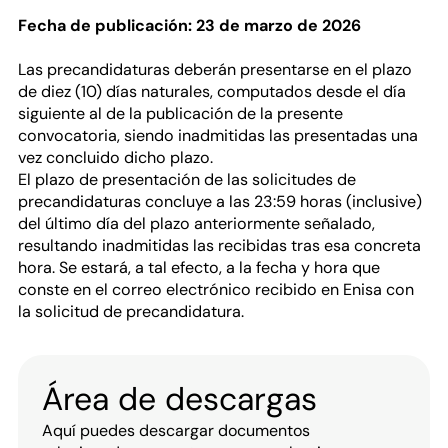
Fecha de publicación: 23 de marzo de 2026
Las precandidaturas deberán presentarse en el plazo
de diez (10) días naturales, computados desde el día
siguiente al de la publicación de la presente
convocatoria, siendo inadmitidas las presentadas una
vez concluido dicho plazo.
El plazo de presentación de las solicitudes de
precandidaturas concluye a las 23:59 horas (inclusive)
del último día del plazo anteriormente señalado,
resultando inadmitidas las recibidas tras esa concreta
hora. Se estará, a tal efecto, a la fecha y hora que
conste en el correo electrónico recibido en Enisa con
la solicitud de precandidatura.
Área de descargas
Aquí puedes descargar documentos