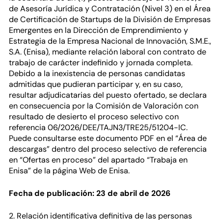
de Asesoría Jurídica y Contratación (Nivel 3) en el Área
de Certificación de Startups de la División de Empresas
Emergentes en la Dirección de Emprendimiento y
Estrategia de la Empresa Nacional de Innovación, S.M.E.,
S.A. (Enisa), mediante relación laboral con contrato de
trabajo de carácter indefinido y jornada completa.
Debido a la inexistencia de personas candidatas
admitidas que pudieran participar y, en su caso,
resultar adjudicatarias del puesto ofertado, se declara
en consecuencia por la Comisión de Valoración con
resultado de desierto el proceso selectivo con
referencia 06/2026/DEE/TAJN3/TRE25/51204-IC.
Puede consultarse este documento PDF en el “Área de
descargas” dentro del proceso selectivo de referencia
en “Ofertas en proceso” del apartado “Trabaja en
Enisa” de la página Web de Enisa.
Fecha de publicación: 23 de abril de 2026
2. Relación identificativa definitiva de las personas