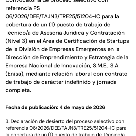
Convocatoria de proceso selectivo con
referencia PS
06/2026/DEE/TAJN3/TRE25/51204-IC para la
cobertura de un (1) puesto de trabajo de
Técnico/a de Asesoría Jurídica y Contratación
(Nivel 3) en el Área de Certificación de Startups
de la División de Empresas Emergentes en la
Dirección de Emprendimiento y Estrategia de la
Empresa Nacional de Innovación, S.M.E., S.A.
(Enisa), mediante relación laboral con contrato
de trabajo de carácter indefinido y jornada
completa.
Fecha de publicación: 4 de mayo de 2026
3. Declaración de desierto del proceso selectivo con
referencia 06/2026/DEE/TAJN3/TRE25/51204-IC para
la cobertura de un (1) puesto de trabajo de Técnico/a