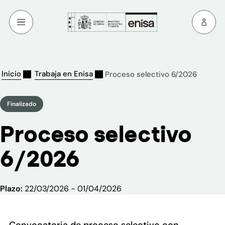
Inicio
Trabaja en Enisa
Proceso selectivo 6/2026
Finalizado
Proceso selectivo
6/2026
Plazo:
22/03/2026 - 01/04/2026