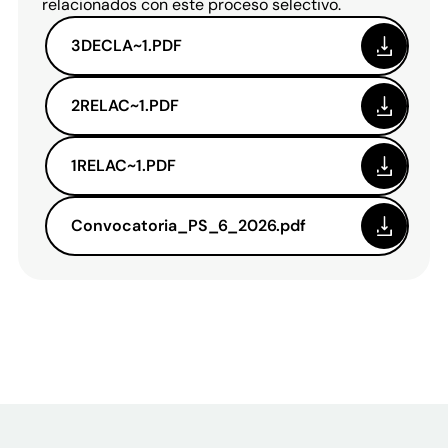
relacionados con este proceso selectivo.
3DECLA~1.PDF
2RELAC~1.PDF
1RELAC~1.PDF
Convocatoria_PS_6_2026.pdf