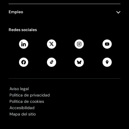
Empleo
Redes sociales
Aviso legal
Política de privacidad
Política de cookies
Accesibilidad
Mapa del sitio