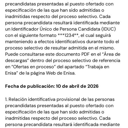
precandidatas presentadas al puesto ofertado con
especificación de las que han sido admitidas o
inadmitidas respecto del proceso selectivo. Cada
persona precandidata resultará identificada mediante
un Identificador Único de Persona Candidata (IDUC)
con el siguiente formato ***1234**, el cual seguirá
manteniendo a efectos identificativos durante todo el
proceso selectivo de resultar admitida en el mismo.
Puede consultarse este documento PDF en el “Área de
descargas” dentro del proceso selectivo de referencia
en “Ofertas en proceso” del apartado “Trabaja en
Enisa” de la página Web de Enisa.
Fecha de publicación: 10 de abril de 2026
1. Relación identificativa provisional de las personas
precandidatas presentadas al puesto ofertado con
especificación de las que han sido admitidas o
inadmitidas respecto del proceso selectivo. Cada
persona precandidata resultará identificada mediante