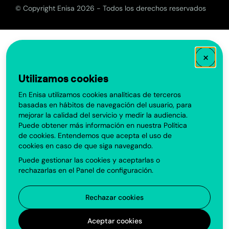
© Copyright Enisa 2026 - Todos los derechos reservados
×
Utilizamos cookies
En Enisa utilizamos cookies analíticas de terceros
basadas en hábitos de navegación del usuario, para
mejorar la calidad del servicio y medir la audiencia.
Puede obtener más información en nuestra
Política
de cookies
. Entendemos que acepta el uso de
cookies en caso de que siga navegando.
Puede gestionar las cookies y aceptarlas o
rechazarlas en el
Panel de configuración
.
Rechazar cookies
Aceptar cookies