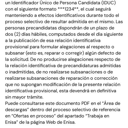
un Identificador Único de Persona Candidata (IDUC)
con el siguiente formato ***1234**, el cual seguirá
manteniendo a efectos identificativos durante todo el
proceso selectivo de resultar admitida en el mismo. Las
personas precandidatas dispondrán de un plazo de
dos (2) días hábiles, computados desde el día siguiente
a la publicación de esa relación identificativa
provisional para formular alegaciones al respecto o
subsanar (esto es, reparar o corregir) algún defecto de
la solicitud. De no producirse alegaciones respecto de
la relación identificativa de precandidaturas admitidas
o inadmitidas, de no realizarse subsanaciones o de
realizarse subsanaciones de reparación o corrección
que no supongan modificación de la presente relación
identificativa provisional, esta devendrá en definitiva
sin mayor trámite.
Puede consultarse este documento PDF en el “Área de
descargas” dentro del proceso selectivo de referencia
en “Ofertas en proceso” del apartado “Trabaja en
Enisa” de la página Web de Enisa.