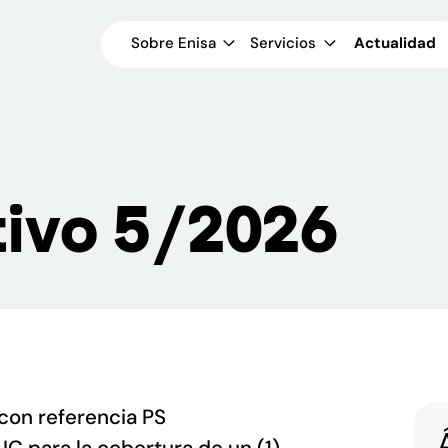
Sobre Enisa
Servicios
Actualidad
tivo 5/2026
con referencia PS