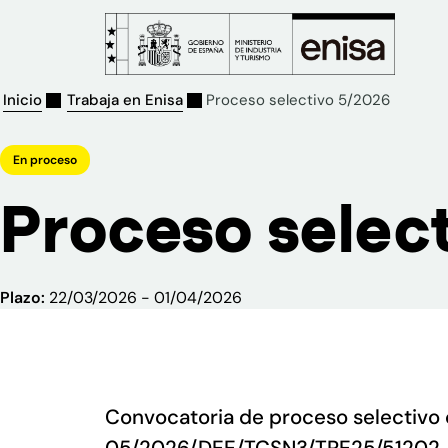
Inicio
Trabaja en Enisa
Proceso selectivo 5/2026
En proceso
Proceso selec
Plazo:
22/03/2026 - 01/04/2026
Convocatoria de proceso selectivo 