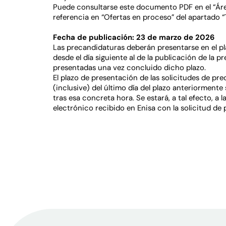
Puede consultarse este documento PDF en el “Áre
referencia en “Ofertas en proceso” del apartado “
Fecha de publicación: 23 de marzo de 2026
Las precandidaturas deberán presentarse en el pl
desde el día siguiente al de la publicación de la 
presentadas una vez concluido dicho plazo.
El plazo de presentación de las solicitudes de pr
(inclusive) del último día del plazo anteriormente
tras esa concreta hora. Se estará, a tal efecto, a 
electrónico recibido en Enisa con la solicitud de