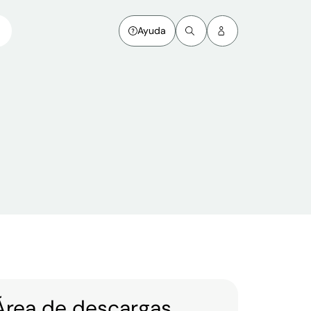
Ayuda
Área de descargas