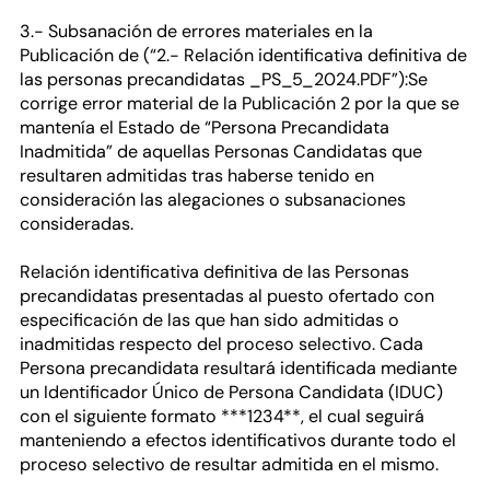
3.- Subsanación de errores materiales en la
Publicación de (“2.- Relación identificativa definitiva de
las personas precandidatas _PS_5_2024.PDF”):Se
corrige error material de la Publicación 2 por la que se
mantenía el Estado de “Persona Precandidata
Inadmitida” de aquellas Personas Candidatas que
resultaren admitidas tras haberse tenido en
consideración las alegaciones o subsanaciones
consideradas.
Relación identificativa definitiva de las Personas
precandidatas presentadas al puesto ofertado con
especificación de las que han sido admitidas o
inadmitidas respecto del proceso selectivo. Cada
Persona precandidata resultará identificada mediante
un Identificador Único de Persona Candidata (IDUC)
con el siguiente formato ***1234**, el cual seguirá
manteniendo a efectos identificativos durante todo el
proceso selectivo de resultar admitida en el mismo.