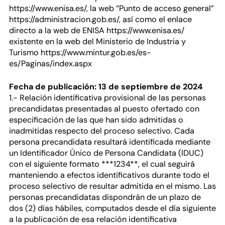
https://www.enisa.es/, la web “Punto de acceso general”
https://administracion.gob.es/, así como el enlace
directo a la web de ENISA https://www.enisa.es/
existente en la web del Ministerio de Industria y
Turismo https://www.mintur.gob.es/es-
es/Paginas/index.aspx
Fecha de publicación: 13 de septiembre de 2024
1.- Relación identificativa provisional de las personas
precandidatas presentadas al puesto ofertado con
especificación de las que han sido admitidas o
inadmitidas respecto del proceso selectivo. Cada
persona precandidata resultará identificada mediante
un Identificador Único de Persona Candidata (IDUC)
con el siguiente formato ***1234**, el cual seguirá
manteniendo a efectos identificativos durante todo el
proceso selectivo de resultar admitida en el mismo. Las
personas precandidatas dispondrán de un plazo de
dos (2) días hábiles, computados desde el día siguiente
a la publicación de esa relación identificativa