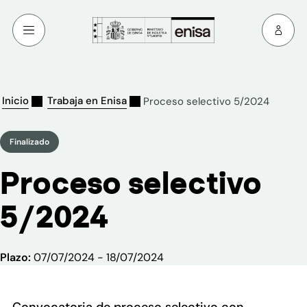
Inicio
Trabaja en Enisa
Proceso selectivo 5/2024
Finalizado
Proceso selectivo
5/2024
Plazo:
07/07/2024 - 18/07/2024