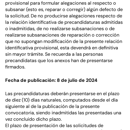
provisional para formular alegaciones al respecto o
subsanar (esto es, reparar o corregir) algún defecto de
la solicitud. De no producirse alegaciones respecto de
la relación identificativa de precandidaturas admitidas
o inadmitidas, de no realizarse subsanaciones o de
realizarse subsanaciones de reparación o corrección
que no supongan modificación de la presente relación
identificativa provisional, esta devendrá en definitiva
sin mayor trámite. Se recuerda a las personas
precandidatas que los anexos han de presentarse
firmados.
Fecha de publicación: 8 de julio de 2024
Las precandidaturas deberán presentarse en el plazo
de diez (10) días naturales, computados desde el día
siguiente al de la publicación de la presente
convocatoria, siendo inadmitidas las presentadas una
vez concluido dicho plazo.
El plazo de presentación de las solicitudes de