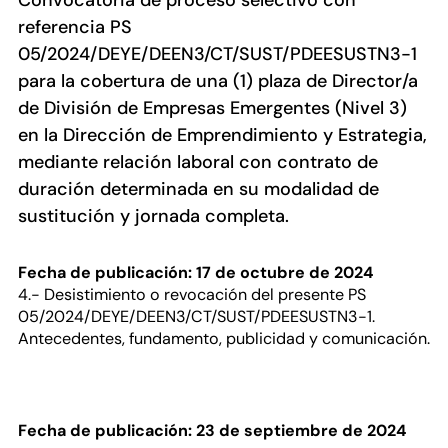
Convocatoria de proceso selectivo con
referencia PS
05/2024/DEYE/DEEN3/CT/SUST/PDEESUSTN3-1
para la cobertura de una (1) plaza de Director/a
de División de Empresas Emergentes (Nivel 3)
en la Dirección de Emprendimiento y Estrategia,
mediante relación laboral con contrato de
duración determinada en su modalidad de
sustitución y jornada completa.
Fecha de publicación: 17 de octubre de 2024
4.- Desistimiento o revocación del presente PS
05/2024/DEYE/DEEN3/CT/SUST/PDEESUSTN3-1.
Antecedentes, fundamento, publicidad y comunicación.
Fecha de publicación: 23 de septiembre de 2024