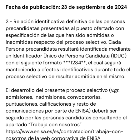
Fecha de publicación: 23 de septiembre de 2024
2.- Relación identificativa definitiva de las personas
precandidatas presentadas al puesto ofertado con
especificación de las que han sido admitidas o
inadmitidas respecto del proceso selectivo. Cada
Persona precandidata resultará identificada mediante
un Identificador Único de Persona Candidata (IDUC)
con el siguiente formato ***1234**, el cual seguirá
manteniendo a efectos identificativos durante todo el
proceso selectivo de resultar admitida en el mismo.
El desarrollo del presente proceso selectivo (v.gr.
admisiones, inadmisiones, convocatorias,
puntuaciones, calificaciones y resto de
comunicaciones por parte de ENISA) deberá ser
seguido por las personas candidatas consultando el
apartado “Trabaja con nosotros”
https://www.enisa.es/es/contratacion/trabaja-con-
nosotros de la web corporativa de ENISA