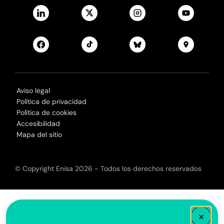
Aviso legal
Política de privacidad
Política de cookies
Accesibilidad
Mapa del sitio
© Copyright Enisa 2026 - Todos los derechos reservados
×