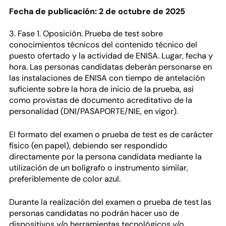
Fecha de publicación: 2 de octubre de 2025
3. Fase 1. Oposición. Prueba de test sobre
conocimientos técnicos del contenido técnico del
puesto ofertado y la actividad de ENISA. Lugar, fecha y
hora. Las personas candidatas deberán personarse en
las instalaciones de ENISA con tiempo de antelación
suficiente sobre la hora de inicio de la prueba, así
como provistas de documento acreditativo de la
personalidad (DNI/PASAPORTE/NIE, en vigor).
El formato del examen o prueba de test es de carácter
físico (en papel), debiendo ser respondido
directamente por la persona candidata mediante la
utilización de un bolígrafo o instrumento similar,
preferiblemente de color azul.
Durante la realización del examen o prueba de test las
personas candidatas no podrán hacer uso de
dispositivos y/o herramientas tecnológicos y/o