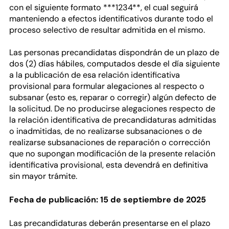
con el siguiente formato ***1234**, el cual seguirá
manteniendo a efectos identificativos durante todo el
proceso selectivo de resultar admitida en el mismo.
Las personas precandidatas dispondrán de un plazo de
dos (2) días hábiles, computados desde el día siguiente
a la publicación de esa relación identificativa
provisional para formular alegaciones al respecto o
subsanar (esto es, reparar o corregir) algún defecto de
la solicitud. De no producirse alegaciones respecto de
la relación identificativa de precandidaturas admitidas
o inadmitidas, de no realizarse subsanaciones o de
realizarse subsanaciones de reparación o corrección
que no supongan modificación de la presente relación
identificativa provisional, esta devendrá en definitiva
sin mayor trámite.
Fecha de publicación: 15 de septiembre de 2025
Las precandidaturas deberán presentarse en el plazo