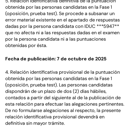
5. Relación identificativa definitiva de la puntuación
obtenida por las personas candidatas en la Fase 1
(oposición, prueba test). Se procede a subsanar un
error material existente en el apartado de respuestas
dadas por la persona candidata con IDUC ***5947**
que no afecta ni a las respuestas dadas en el examen
por la persona candidata ni a las puntuaciones
obtenidas por ésta.
Fecha de publicación: 7 de octubre de 2025
4. Relación identificativa provisional de la puntuación
obtenida por las personas candidatas en la Fase 1
(oposición, prueba test). Las personas candidatas
dispondrán de un plazo de dos (2) días hábiles,
contados a partir del siguiente al de la publicación de
esta relación para efectuar las alegaciones pertinentes.
De no formularse alegaciones al respecto, la presente
relación identificativa provisional devendrá en
definitiva sin mayor trámite.