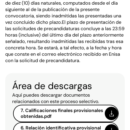
de diez (10) días naturales, computados desde el día
siguiente al de la publicación de la presente
convocatoria, siendo inadmitidas las presentadas una
vez concluido dicho plazo.El plazo de presentación de
las solicitudes de precandidaturas concluye a las 23:59
horas (inclusive) del último día del plazo anteriormente
señalado, resultando inadmitidas las recibidas tras esa
concreta hora. Se estará, a tal efecto, a la fecha y hora
que conste en el correo electrónico recibido en Enisa
con la solicitud de precandidatura.
Área de descargas
Aquí puedes descargar documentos
relacionados con este proceso selectivo.
7. Calificaciones finales provisionales
obtenidas.pdf
6. Relación identificativa provisional