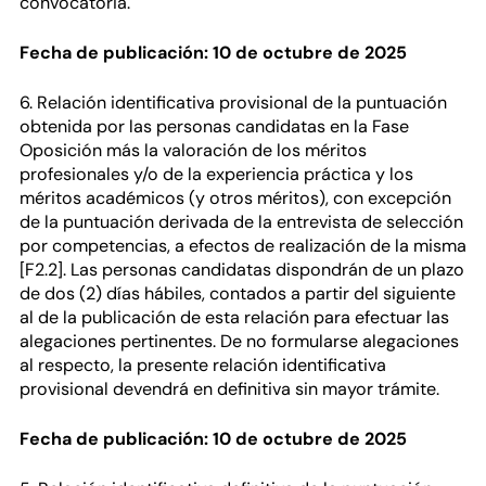
convocatoria.
Fecha de publicación: 10 de octubre de 2025
6. Relación identificativa provisional de la puntuación
obtenida por las personas candidatas en la Fase
Oposición más la valoración de los méritos
profesionales y/o de la experiencia práctica y los
méritos académicos (y otros méritos), con excepción
de la puntuación derivada de la entrevista de selección
por competencias, a efectos de realización de la misma
[F2.2]. Las personas candidatas dispondrán de un plazo
de dos (2) días hábiles, contados a partir del siguiente
al de la publicación de esta relación para efectuar las
alegaciones pertinentes. De no formularse alegaciones
al respecto, la presente relación identificativa
provisional devendrá en definitiva sin mayor trámite.
Fecha de publicación: 10 de octubre de 2025