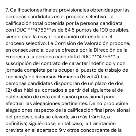
7. Calificaciones finales provisionales obtenidas por las
personas candidatas en el proceso selectivo. La
calificación total obtenida por la persona candidata
con IDUC ***4759**es de 84,5 puntos de 100 posibles,
siendo esta la mayor puntuación obtenida en el
proceso selectivo. La Comisión de Valoración propone,
en consecuencia, que se ofrezca por la Dirección de la
Empresa a la persona candidata IDUC ***4759**la
suscripción del contrato de carácter indefinido y con
jornada completa para ocupar el puesto de trabajo de
Técnico/a de Recursos Humanos (Nivel 4). Las
personas candidatas dispondrán de un plazo de dos
(2) días hábiles, contados a partir del siguiente al de
publicación de esta calificación provisional para
efectuar las alegaciones pertinentes. De no producirse
alegaciones respecto de la calificación final provisional
del proceso, esta se elevará, sin más trámite, a
definitiva; siguiéndose, en tal caso, la tramitación
prevista en el apartado 9 y otros concordante de la