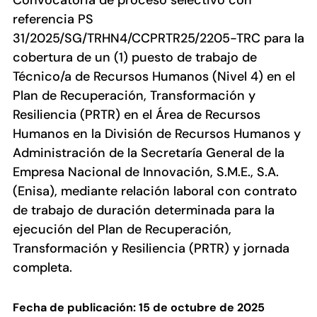
Convocatoria de proceso selectivo con
referencia PS
31/2025/SG/TRHN4/CCPRTR25/2205-TRC para la
cobertura de un (1) puesto de trabajo de
Técnico/a de Recursos Humanos (Nivel 4) en el
Plan de Recuperación, Transformación y
Resiliencia (PRTR) en el Área de Recursos
Humanos en la División de Recursos Humanos y
Administración de la Secretaría General de la
Empresa Nacional de Innovación, S.M.E., S.A.
(Enisa), mediante relación laboral con contrato
de trabajo de duración determinada para la
ejecución del Plan de Recuperación,
Transformación y Resiliencia (PRTR) y jornada
completa.
Fecha de publicación: 15 de octubre de 2025