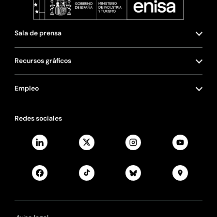
Sala de prensa
Recursos gráficos
Empleo
Redes sociales