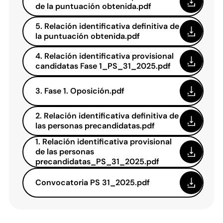
de la puntuación obtenida.pdf
5. Relación identificativa definitiva de
la puntuación obtenida.pdf
4. Relación identificativa provisional
candidatas Fase 1_PS_31_2025.pdf
3. Fase 1. Oposición.pdf
2. Relación identificativa definitiva de
las personas precandidatas.pdf
1. Relación identificativa provisional
de las personas
precandidatas_PS_31_2025.pdf
Convocatoria PS 31_2025.pdf