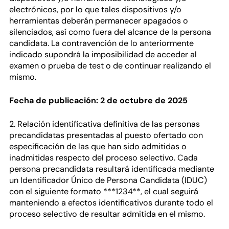
electrónicos, por lo que tales dispositivos y/o
herramientas deberán permanecer apagados o
silenciados, así como fuera del alcance de la persona
candidata. La contravención de lo anteriormente
indicado supondrá la imposibilidad de acceder al
examen o prueba de test o de continuar realizando el
mismo.
Fecha de publicación: 2 de octubre de 2025
2. Relación identificativa definitiva de las personas
precandidatas presentadas al puesto ofertado con
especificación de las que han sido admitidas o
inadmitidas respecto del proceso selectivo. Cada
persona precandidata resultará identificada mediante
un Identificador Único de Persona Candidata (IDUC)
con el siguiente formato ***1234**, el cual seguirá
manteniendo a efectos identificativos durante todo el
proceso selectivo de resultar admitida en el mismo.