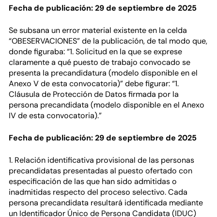
Fecha de publicación: 29 de septiembre de 2025
Se subsana un error material existente en la celda
“OBESERVACIONES” de la publicación, de tal modo que,
donde figuraba: “1. Solicitud en la que se exprese
claramente a qué puesto de trabajo convocado se
presenta la precandidatura (modelo disponible en el
Anexo V de esta convocatoria)” debe figurar: “1.
Cláusula de Protección de Datos firmada por la
persona precandidata (modelo disponible en el Anexo
IV de esta convocatoria).”
Fecha de publicación: 29 de septiembre de 2025
1. Relación identificativa provisional de las personas
precandidatas presentadas al puesto ofertado con
especificación de las que han sido admitidas o
inadmitidas respecto del proceso selectivo. Cada
persona precandidata resultará identificada mediante
un Identificador Único de Persona Candidata (IDUC)