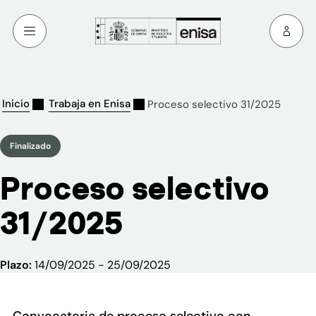
Inicio
Trabaja en Enisa
Proceso selectivo 31/2025
Finalizado
Proceso selectivo
31/2025
Plazo:
14/09/2025 - 25/09/2025