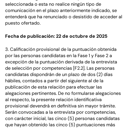
seleccionada o esta no realice ningún tipo de
comunicación en el plazo anteriormente indicado, se
entenderá que ha renunciado o desistido de acceder al
puesto ofertado.
Fecha de publicación: 22 de octubre de 2025
3. Calificación provisional de la puntuación obtenida
por las personas candidatas en la Fase 1 y Fase 2 a
excepción de la puntuación derivada de la entrevista
de selección por competencias [F2.2]. Las personas
candidatas dispondrán de un plazo de dos (2) días
hábiles, contados a partir del siguiente al de la
publicación de esta relación para efectuar las
alegaciones pertinentes. De no formularse alegaciones
al respecto, la presente relación identificativa
provisional devendrá en definitiva sin mayor trámite.
Serán convocadas a la entrevista por competencias,
con carácter inicial, las cinco (5) personas candidatas
que hayan obtenido las cinco (5) puntuaciones más