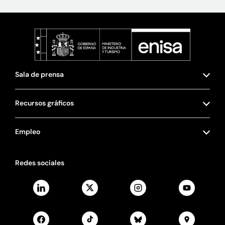
Sala de prensa
Recursos gráficos
Empleo
Redes sociales