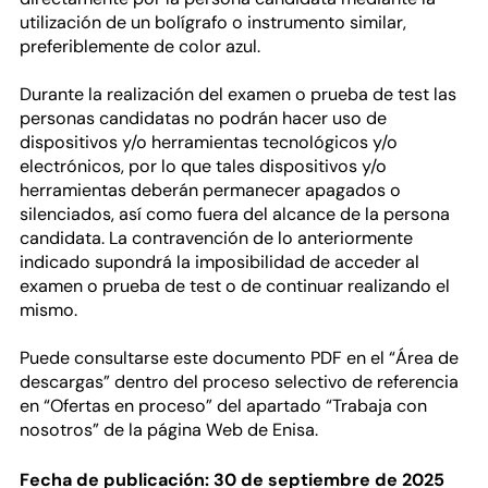
utilización de un bolígrafo o instrumento similar,
preferiblemente de color azul.
Durante la realización del examen o prueba de test las
personas candidatas no podrán hacer uso de
dispositivos y/o herramientas tecnológicos y/o
electrónicos, por lo que tales dispositivos y/o
herramientas deberán permanecer apagados o
silenciados, así como fuera del alcance de la persona
candidata. La contravención de lo anteriormente
indicado supondrá la imposibilidad de acceder al
examen o prueba de test o de continuar realizando el
mismo.
Puede consultarse este documento PDF en el “Área de
descargas” dentro del proceso selectivo de referencia
en “Ofertas en proceso” del apartado “Trabaja con
nosotros” de la página Web de Enisa.
Fecha de publicación: 30 de septiembre de 2025