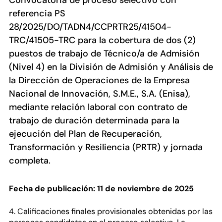
Convocatoria de proceso selectivo con
referencia PS
28/2025/DO/TADN4/CCPRTR25/41504-
TRC/41505-TRC para la cobertura de dos (2)
puestos de trabajo de Técnico/a de Admisión
(Nivel 4) en la División de Admisión y Análisis de
la Dirección de Operaciones de la Empresa
Nacional de Innovación, S.M.E., S.A. (Enisa),
mediante relación laboral con contrato de
trabajo de duración determinada para la
ejecución del Plan de Recuperación,
Transformación y Resiliencia (PRTR) y jornada
completa.
Fecha de publicación: 11 de noviembre de 2025
4. Calificaciones finales provisionales obtenidas por las