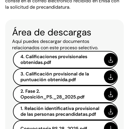
conste en el correo electrónico recibido en Enisa con
la solicitud de precandidatura.
Área de descargas
Aquí puedes descargar documentos
relacionados con este proceso selectivo.
4. Calificaciones provisionales
obtenidas.pdf
3. Calificación provisional de la
puntuación obtenida.pdf
2. Fase 2.
Oposición_PS._28_2025.pdf
1. Relación identificativa provisional
de las personas precandidatas.pdf
Convocatoria PS 28_2025.pdf