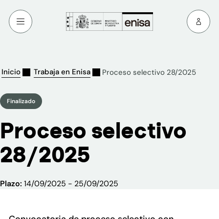
Inicio
Trabaja en Enisa
Proceso selectivo 28/2025
Finalizado
Proceso selectivo
28/2025
Plazo:
14/09/2025 - 25/09/2025