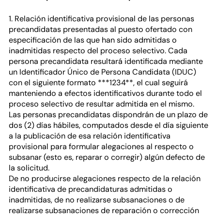
1. Relación identificativa provisional de las personas
precandidatas presentadas al puesto ofertado con
especificación de las que han sido admitidas o
inadmitidas respecto del proceso selectivo. Cada
persona precandidata resultará identificada mediante
un Identificador Único de Persona Candidata (IDUC)
con el siguiente formato ***1234**, el cual seguirá
manteniendo a efectos identificativos durante todo el
proceso selectivo de resultar admitida en el mismo.
Las personas precandidatas dispondrán de un plazo de
dos (2) días hábiles, computados desde el día siguiente
a la publicación de esa relación identificativa
provisional para formular alegaciones al respecto o
subsanar (esto es, reparar o corregir) algún defecto de
la solicitud.
De no producirse alegaciones respecto de la relación
identificativa de precandidaturas admitidas o
inadmitidas, de no realizarse subsanaciones o de
realizarse subsanaciones de reparación o corrección