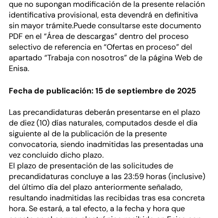
que no supongan modificación de la presente relación
identificativa provisional, esta devendrá en definitiva
sin mayor trámite.Puede consultarse este documento
PDF en el “Área de descargas” dentro del proceso
selectivo de referencia en “Ofertas en proceso” del
apartado “Trabaja con nosotros” de la página Web de
Enisa.
Fecha de publicación: 15 de septiembre de 2025
Las precandidaturas deberán presentarse en el plazo
de diez (10) días naturales, computados desde el día
siguiente al de la publicación de la presente
convocatoria, siendo inadmitidas las presentadas una
vez concluido dicho plazo.
El plazo de presentación de las solicitudes de
precandidaturas concluye a las 23:59 horas (inclusive)
del último día del plazo anteriormente señalado,
resultando inadmitidas las recibidas tras esa concreta
hora. Se estará, a tal efecto, a la fecha y hora que