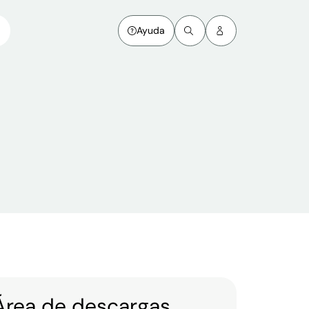
Ayuda
Área de descargas