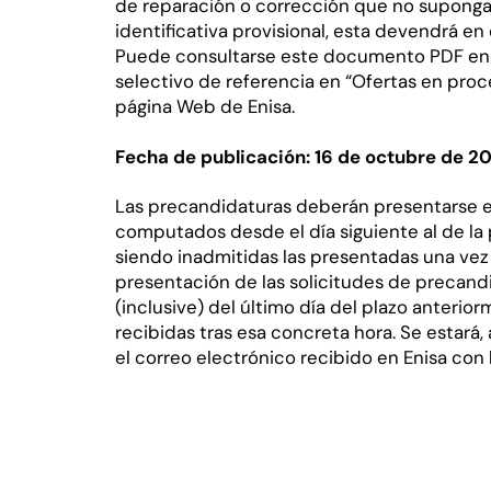
de reparación o corrección que no suponga
identificativa provisional, esta devendrá en 
Puede consultarse este documento PDF en 
selectivo de referencia en “Ofertas en proce
página Web de Enisa.
Fecha de publicación: 16 de octubre de 2
Las precandidaturas deberán presentarse en 
computados desde el día siguiente al de la
siendo inadmitidas las presentadas una vez
presentación de las solicitudes de precand
(inclusive) del último día del plazo anterio
recibidas tras esa concreta hora. Se estará, 
el correo electrónico recibido en Enisa con 