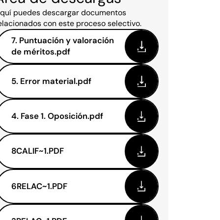
quí puedes descargar documentos
elacionados con este proceso selectivo.
7. Puntuación y valoración
de méritos.pdf
5. Error material.pdf
4. Fase 1. Oposición.pdf
8CALIF~1.PDF
6RELAC~1.PDF