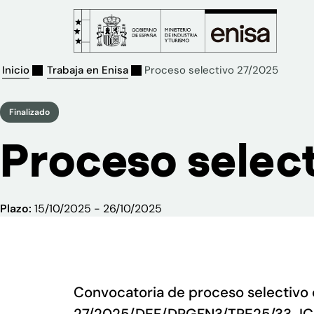
Inicio
Trabaja en Enisa
Proceso selectivo 27/2025
Finalizado
Proceso selec
Plazo:
15/10/2025 - 26/10/2025
Convocatoria de proceso selectivo 