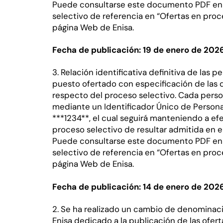
Puede consultarse este documento PDF en 
selectivo de referencia en “Ofertas en proce
página Web de Enisa.
Fecha de publicación: 19 de enero de 202
3. Relación identificativa definitiva de las
puesto ofertado con especificación de las 
respecto del proceso selectivo. Cada perso
mediante un Identificador Único de Persona
***1234**, el cual seguirá manteniendo a ef
proceso selectivo de resultar admitida en e
Puede consultarse este documento PDF en 
selectivo de referencia en “Ofertas en proce
página Web de Enisa.
Fecha de publicación: 14 de enero de 202
2. Se ha realizado un cambio de denominac
Enisa dedicado a la publicación de las ofer