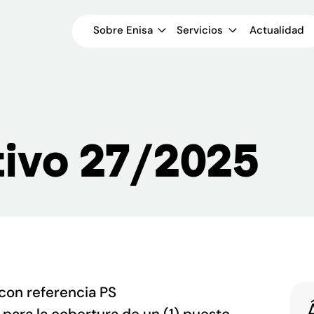
Sobre Enisa
Servicios
Actualidad
tivo 27/2025
con referencia PS