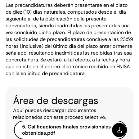
Las precandidaturas deberán presentarse en el plazo
de diez (10) días naturales, computados desde el día
siguiente al de la publicación de la presente
convocatoria, siendo inadmitidas las presentadas una
vez concluido dicho plazo. El plazo de presentación de
las solicitudes de precandidaturas concluye a las 23:59
horas (inclusive) del último día del plazo anteriormente
señalado, resultando inadmitidas las recibidas tras esa
concreta hora. Se estará, a tal efecto, a la fecha y hora
que conste en el correo electrónico recibido en ENISA
con la solicitud de precandidatura.
Área de descargas
Aquí puedes descargar documentos
relacionados con este proceso selectivo.
5. Calificaciones finales provisionales
obtenidas.pdf