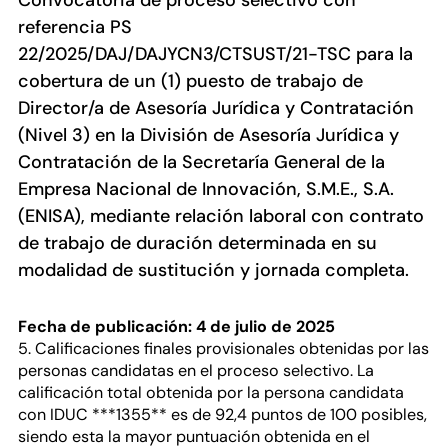
Convocatoria de proceso selectivo con
referencia PS
22/2025/DAJ/DAJYCN3/CTSUST/21-TSC para la
cobertura de un (1) puesto de trabajo de
Director/a de Asesoría Jurídica y Contratación
(Nivel 3) en la División de Asesoría Jurídica y
Contratación de la Secretaría General de la
Empresa Nacional de Innovación, S.M.E., S.A.
(ENISA), mediante relación laboral con contrato
de trabajo de duración determinada en su
modalidad de sustitución y jornada completa.
Fecha de publicación: 4 de julio de 2025
5. Calificaciones finales provisionales obtenidas por las
personas candidatas en el proceso selectivo. La
calificación total obtenida por la persona candidata
con IDUC ***1355** es de 92,4 puntos de 100 posibles,
siendo esta la mayor puntuación obtenida en el