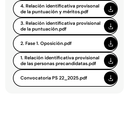
4. Relación identificativa provisonal
de la puntuación y méritos.pdf
3. Relación identificativa provisional
de la puntuación.pdf
2. Fase 1. Oposición.pdf
1. Relación identificativa provisional
de las personas precandidatas.pdf
Convocatoria PS 22_2025.pdf