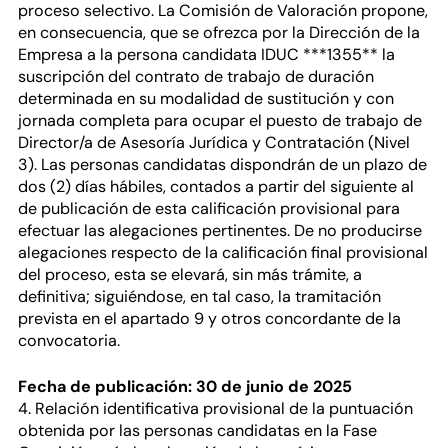
proceso selectivo. La Comisión de Valoración propone,
en consecuencia, que se ofrezca por la Dirección de la
Empresa a la persona candidata IDUC ***1355** la
suscripción del contrato de trabajo de duración
determinada en su modalidad de sustitución y con
jornada completa para ocupar el puesto de trabajo de
Director/a de Asesoría Jurídica y Contratación (Nivel
3). Las personas candidatas dispondrán de un plazo de
dos (2) días hábiles, contados a partir del siguiente al
de publicación de esta calificación provisional para
efectuar las alegaciones pertinentes. De no producirse
alegaciones respecto de la calificación final provisional
del proceso, esta se elevará, sin más trámite, a
definitiva; siguiéndose, en tal caso, la tramitación
prevista en el apartado 9 y otros concordante de la
convocatoria.
Fecha de publicación: 30 de junio de 2025
4. Relación identificativa provisional de la puntuación
obtenida por las personas candidatas en la Fase