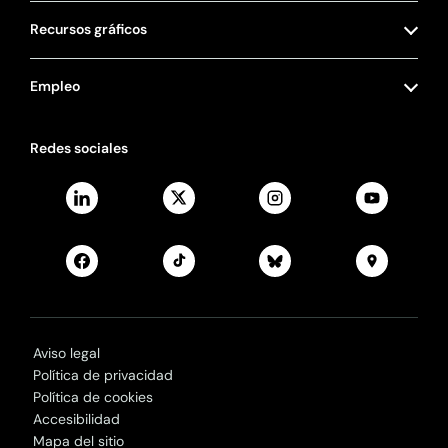
Recursos gráficos
Empleo
Redes sociales
Aviso legal
Política de privacidad
Política de cookies
Accesibilidad
Mapa del sitio