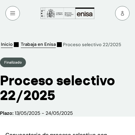
Inicio
Trabaja en Enisa
Proceso selectivo 22/2025
Finalizado
Proceso selectivo
22/2025
Plazo:
13/05/2025 - 24/05/2025