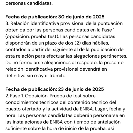
personas candidatas.
Fecha de publicación: 30 de junio de 2025
3. Relación identificativa provisional de la puntuación
obtenida por las personas candidatas en la Fase 1
(oposición, prueba test). Las personas candidatas
dispondrán de un plazo de dos (2) días hábiles,
contados a partir del siguiente al de la publicación de
esta relación para efectuar las alegaciones pertinentes.
De no formularse alegaciones al respecto, la presente
relación identificativa provisional devendrá en
definitiva sin mayor trámite.
Fecha de publicación: 23 de junio de 2025
2. Fase 1. Oposición. Prueba de test sobre
conocimientos técnicos del contenido técnico del
puesto ofertado y la actividad de ENISA. Lugar, fecha y
hora. Las personas candidatas deberán personarse en
las instalaciones de ENISA con tiempo de antelación
suficiente sobre la hora de inicio de la prueba, así