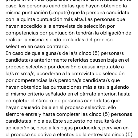
caso, las personas candidatas que hayan obtenido la
misma puntuación (empate) que la persona candidata
con la quinta puntuación más alta. Las personas que
hayan accedido a la entrevista de selección por
competencias por puntuación tendrán la obligación de
realizar la misma, siendo excluidas del proceso
selectivo en caso contrario.
En caso de que alguna/s de la/s cinco (5) persona/s
candidata/s anteriormente referidas causen baja en el
proceso selectivo por decisión o causa imputable a
la/s misma/s, accederán a la entrevista de selección
por competencias la/s persona/s candidata/s que
hayan obtenido las puntuaciones más altas, siguiendo
el mismo criterio señalado en el párrafo anterior, hasta
completar el número de personas candidatas que
hayan causado baja en el proceso selectivo, ello
siempre entre y hasta completar las cinco (5) personas
candidatas iniciales. Este supuesto no resultará de
aplicación si, pese a las bajas producidas, perviven en
el proceso selectivo a efectos de la entrevista cinco (5)