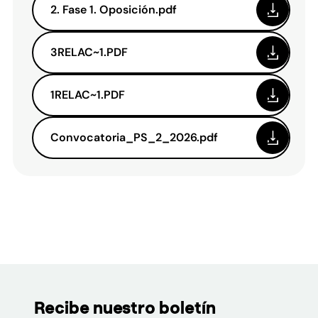
2. Fase 1. Oposición.pdf
3RELAC~1.PDF
1RELAC~1.PDF
Convocatoria_PS_2_2026.pdf
Recibe nuestro boletín