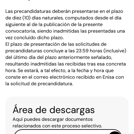
Las precandidaturas deberán presentarse en el plazo
de diez (10) días naturales, computados desde el día
siguiente al de la publicación de la presente
convocatoria, siendo inadmitidas las presentadas una
vez concluido dicho plazo.
El plazo de presentación de las solicitudes de
precandidaturas concluye a las 23:59 horas (inclusive)
del último día del plazo anteriormente señalado,
resultando inadmitidas las recibidas tras esa concreta
hora. Se estará, a tal efecto, a la fecha y hora que
conste en el correo electrónico recibido en Enisa con
la solicitud de precandidatura.
Área de descargas
Aquí puedes descargar documentos
relacionados con este proceso selectivo.