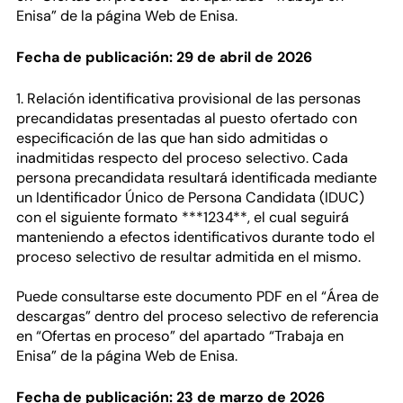
Enisa” de la página Web de Enisa.
Fecha de publicación: 29 de abril de 2026
1. Relación identificativa provisional de las personas
precandidatas presentadas al puesto ofertado con
especificación de las que han sido admitidas o
inadmitidas respecto del proceso selectivo. Cada
persona precandidata resultará identificada mediante
un Identificador Único de Persona Candidata (IDUC)
con el siguiente formato ***1234**, el cual seguirá
manteniendo a efectos identificativos durante todo el
proceso selectivo de resultar admitida en el mismo.
Puede consultarse este documento PDF en el “Área de
descargas” dentro del proceso selectivo de referencia
en “Ofertas en proceso” del apartado “Trabaja en
Enisa” de la página Web de Enisa.
Fecha de publicación: 23 de marzo de 2026