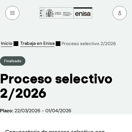
Inicio
Trabaja en Enisa
Proceso selectivo 2/2026
Finalizado
Proceso selectivo
2/2026
Plazo:
22/03/2026 - 01/04/2026