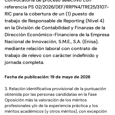
Convocatoria de proceso selectivo con
referencia PS 02/2026/DEF/RRPN4/TRE25/3107-
RIC para la cobertura de un (1) puesto de
trabajo de Responsable de Reporting (Nivel 4)
en la División de Contabilidad y Finanzas de la
Dirección Económico-Financiera de la Empresa
Nacional de Innovación, S.M.E., S.A. (Enisa),
mediante relación laboral con contrato de
trabajo de relevo con carácter indefinido y
jornada completa.
Fecha de publicación: 19 de mayo de 2026
3. Relación identificativa provisional de la puntuación
obtenida por las personas candidatas en la Fase
Oposición más la valoración de los méritos
profesionales y/o de la experiencia práctica y los
méritos académicos (y otros méritos), con excepción