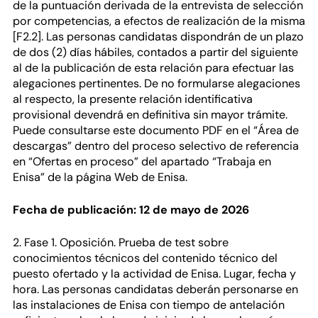
de la puntuación derivada de la entrevista de selección
por competencias, a efectos de realización de la misma
[F2.2]. Las personas candidatas dispondrán de un plazo
de dos (2) días hábiles, contados a partir del siguiente
al de la publicación de esta relación para efectuar las
alegaciones pertinentes. De no formularse alegaciones
al respecto, la presente relación identificativa
provisional devendrá en definitiva sin mayor trámite.
Puede consultarse este documento PDF en el “Área de
descargas” dentro del proceso selectivo de referencia
en “Ofertas en proceso” del apartado “Trabaja en
Enisa” de la página Web de Enisa.
Fecha de publicación: 12 de mayo de 2026
2. Fase 1. Oposición. Prueba de test sobre
conocimientos técnicos del contenido técnico del
puesto ofertado y la actividad de Enisa. Lugar, fecha y
hora. Las personas candidatas deberán personarse en
las instalaciones de Enisa con tiempo de antelación