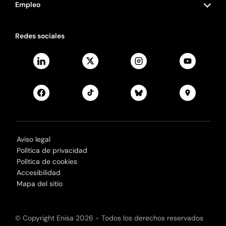
Empleo
Redes sociales
Aviso legal
Política de privacidad
Política de cookies
Accesibilidad
Mapa del sitio
© Copyright Enisa 2026 - Todos los derechos reservados