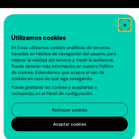
×
Utilizamos cookies
En Enisa utilizamos cookies analíticas de terceros
basadas en hábitos de navegación del usuario, para
mejorar la calidad del servicio y medir la audiencia.
Puede obtener más información en nuestra
Política
de cookies
. Entendemos que acepta el uso de
cookies en caso de que siga navegando.
Puede gestionar las cookies y aceptarlas o
rechazarlas en el
Panel de configuración
.
Rechazar cookies
Aceptar cookies