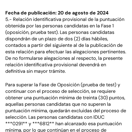
Fecha de publicación: 20 de agosto de 2024
5.- Relación identificativa provisional de la puntuación
obtenida por las personas candidatas en la Fase 1
(oposición, prueba test). Las personas candidatas
dispondrán de un plazo de dos (2) días hábiles,
contados a partir del siguiente al de la publicación de
esta relación para efectuar las alegaciones pertinentes.
De no formularse alegaciones al respecto, la presente
relación identificativa provisional devendrá en
definitiva sin mayor trámite.
Para superar la Fase de Oposición (prueba de test) y
continuar con el proceso de selección, se requiere
obtener una puntuación mínima de treinta (30) puntos,
aquellas personas candidatas que no superen la
puntuación mínima, quedarán excluidas del proceso de
selección. Las personas candidatas con IDUC
***0291** y ***6812** han alcanzado esa puntuación
mínima, por lo que continúan en el proceso de