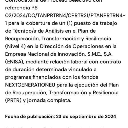
Convocatoria de Proceso Selectivo con
referencia PS
02/2024/DO/TANPRTRN4/CPRTR21/PTANPRTRN4-
1 para la cobertura de un (1) puesto de trabajo
de Técnico/a de Análisis en el Plan de
Recuperación, Transformación y Resiliencia
(Nivel 4) en la Dirección de Operaciones en la
Empresa Nacional de Innovación, S.M.E., S.A.
(ENISA), mediante relación laboral con contrato
de duración determinada vinculado a
programas financiados con los fondos
NEXTGENERATIONEU para la ejecución del Plan
de Recuperación, Transformación y Resiliencia
(PRTR) y jornada completa.
Fecha de publicación: 23 de septiembre de 2024