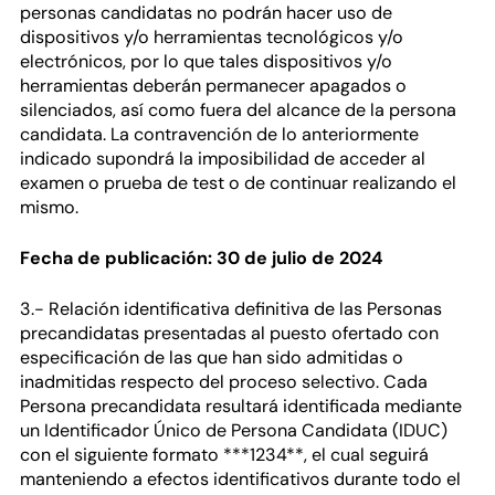
personas candidatas no podrán hacer uso de
dispositivos y/o herramientas tecnológicos y/o
electrónicos, por lo que tales dispositivos y/o
herramientas deberán permanecer apagados o
silenciados, así como fuera del alcance de la persona
candidata. La contravención de lo anteriormente
indicado supondrá la imposibilidad de acceder al
examen o prueba de test o de continuar realizando el
mismo.
Fecha de publicación: 30 de julio de 2024
3.- Relación identificativa definitiva de las Personas
precandidatas presentadas al puesto ofertado con
especificación de las que han sido admitidas o
inadmitidas respecto del proceso selectivo. Cada
Persona precandidata resultará identificada mediante
un Identificador Único de Persona Candidata (IDUC)
con el siguiente formato ***1234**, el cual seguirá
manteniendo a efectos identificativos durante todo el