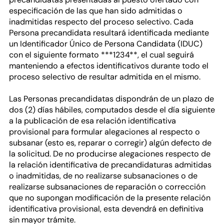
especificación de las que han sido admitidas o
inadmitidas respecto del proceso selectivo. Cada
Persona precandidata resultará identificada mediante
un Identificador Único de Persona Candidata (IDUC)
con el siguiente formato ***1234**, el cual seguirá
manteniendo a efectos identificativos durante todo el
proceso selectivo de resultar admitida en el mismo.
Las Personas precandidatas dispondrán de un plazo de
dos (2) días hábiles, computados desde el día siguiente
a la publicación de esa relación identificativa
provisional para formular alegaciones al respecto o
subsanar (esto es, reparar o corregir) algún defecto de
la solicitud. De no producirse alegaciones respecto de
la relación identificativa de precandidaturas admitidas
o inadmitidas, de no realizarse subsanaciones o de
realizarse subsanaciones de reparación o corrección
que no supongan modificación de la presente relación
identificativa provisional, esta devendrá en definitiva
sin mayor trámite.