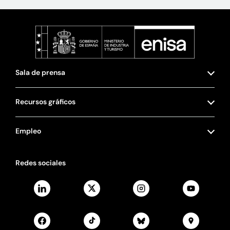
Sala de prensa
Recursos gráficos
Empleo
Redes sociales