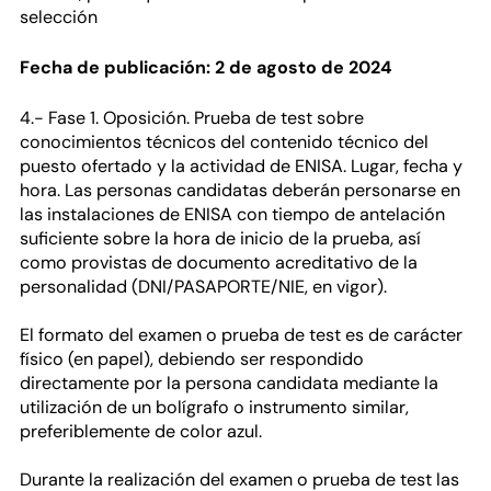
selección
Fecha de publicación: 2 de agosto de 2024
4.- Fase 1. Oposición. Prueba de test sobre
conocimientos técnicos del contenido técnico del
puesto ofertado y la actividad de ENISA. Lugar, fecha y
hora. Las personas candidatas deberán personarse en
las instalaciones de ENISA con tiempo de antelación
suficiente sobre la hora de inicio de la prueba, así
como provistas de documento acreditativo de la
personalidad (DNI/PASAPORTE/NIE, en vigor).
El formato del examen o prueba de test es de carácter
físico (en papel), debiendo ser respondido
directamente por la persona candidata mediante la
utilización de un bolígrafo o instrumento similar,
preferiblemente de color azul.
Durante la realización del examen o prueba de test las