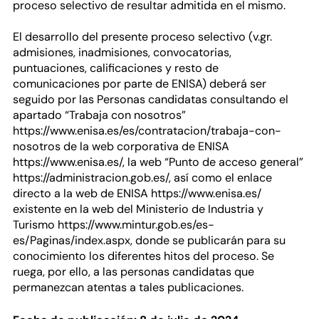
proceso selectivo de resultar admitida en el mismo.
El desarrollo del presente proceso selectivo (v.gr.
admisiones, inadmisiones, convocatorias,
puntuaciones, calificaciones y resto de
comunicaciones por parte de ENISA) deberá ser
seguido por las Personas candidatas consultando el
apartado “Trabaja con nosotros”
https://www.enisa.es/es/contratacion/trabaja-con-
nosotros de la web corporativa de ENISA
https://www.enisa.es/, la web “Punto de acceso general”
https://administracion.gob.es/, así como el enlace
directo a la web de ENISA https://www.enisa.es/
existente en la web del Ministerio de Industria y
Turismo https://www.mintur.gob.es/es-
es/Paginas/index.aspx, donde se publicarán para su
conocimiento los diferentes hitos del proceso. Se
ruega, por ello, a las personas candidatas que
permanezcan atentas a tales publicaciones.