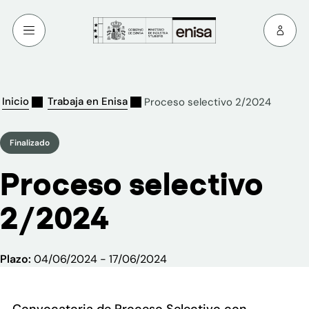
Inicio
Trabaja en Enisa
Proceso selectivo 2/2024
Finalizado
Proceso selectivo
2/2024
Plazo:
04/06/2024 - 17/06/2024