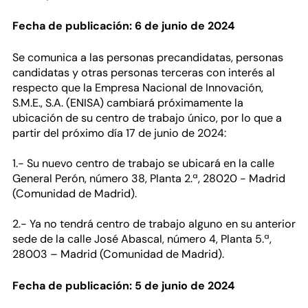
Fecha de publicación: 6 de junio de 2024
Se comunica a las personas precandidatas, personas
candidatas y otras personas terceras con interés al
respecto que la Empresa Nacional de Innovación,
S.M.E., S.A. (ENISA) cambiará próximamente la
ubicación de su centro de trabajo único, por lo que a
partir del próximo día 17 de junio de 2024:
1.- Su nuevo centro de trabajo se ubicará en la calle
General Perón, número 38, Planta 2.ª, 28020 - Madrid
(Comunidad de Madrid).
2.- Ya no tendrá centro de trabajo alguno en su anterior
sede de la calle José Abascal, número 4, Planta 5.ª,
28003 – Madrid (Comunidad de Madrid).
Fecha de publicación: 5 de junio de 2024