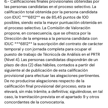
6.- Calificaciones finales provisionales obtenidas por
las personas candidatas en el proceso selectivo. La
calificación total obtenida por la persona candidata
con IDUC ***6812** es de 85,45 puntos de 100
posibles, siendo esta la mayor puntuación obtenida en
el proceso selectivo. La Comisión de Valoración
propone, en consecuencia, que se ofrezca por la
Dirección de la empresa a la persona candidata con
IDUC ***6812** la suscripción del contrato de carácter
temporal y con jornada completa para ocupar el
puesto de trabajo de Técnico/a de Análisis en el PRTR
(Nivel 4). Las personas candidatas dispondrán de un
plazo de dos (2) días hábiles, contados a partir del
siguiente al de publicación de esta calificación
provisional para efectuar las alegaciones pertinentes.
De no producirse alegaciones respecto de la
calificación final provisional del proceso, esta se
elevará, sin más trámite, a definitiva; siguiéndose, en tal
caso, la tramitación prevista en el apartado 9 y otros
concordantes de la convocatoria.