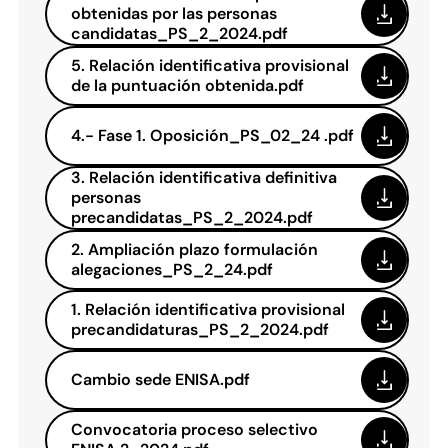
obtenidas por las personas
candidatas_PS_2_2024.pdf
5. Relación identificativa provisional
de la puntuación obtenida.pdf
4.- Fase 1. Oposición_PS_02_24 .pdf
3. Relación identificativa definitiva
personas
precandidatas_PS_2_2024.pdf
2. Ampliación plazo formulación
alegaciones_PS_2_24.pdf
1. Relación identificativa provisional
precandidaturas_PS_2_2024.pdf
Cambio sede ENISA.pdf
Convocatoria proceso selectivo