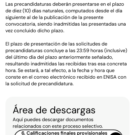
Las precandidaturas deberán presentarse en el plazo
de diez (10) días naturales, computados desde el día
siguiente al de la publicación de la presente
convocatoria, siendo inadmitidas las presentadas una
vez concluido dicho plazo.
El plazo de presentación de las solicitudes de
precandidaturas concluye a las 23:59 horas (inclusive)
del último día del plazo anteriormente señalado,
resultando inadmitidas las recibidas tras esa concreta
hora. Se estará, a tal efecto, a la fecha y hora que
conste en el correo electrónico recibido en ENISA con
la solicitud de precandidatura.
Área de descargas
Aquí puedes descargar documentos
relacionados con este proceso selectivo.
6. Calificaciones finales provisionales