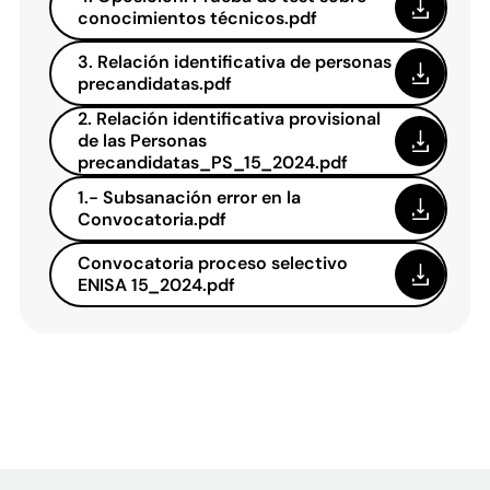
conocimientos técnicos.pdf
3. Relación identificativa de personas
precandidatas.pdf
2. Relación identificativa provisional
de las Personas
precandidatas_PS_15_2024.pdf
1.- Subsanación error en la
Convocatoria.pdf
Convocatoria proceso selectivo
ENISA 15_2024.pdf