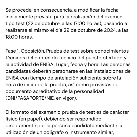
Se procede, en consecuencia, a modificar la fecha
inicialmente prevista para la realización del examen
tipo test (22 de octubre, a las 17:00 horas), pasando a
realizarse el mismo el día 29 de octubre de 2024, a las
18:00 horas.
Fase 1. Oposición. Prueba de test sobre conocimientos
técnicos del contenido técnico del puesto ofertado y
la actividad de ENISA. Lugar, fecha y hora. Las personas
candidatas deberán personarse en las instalaciones de
ENISA con tiempo de antelación suficiente sobre la
hora de inicio de la prueba, así como provistas de
documento acreditativo de la personalidad
(DNI/PASAPORTE/NIE, en vigor).
El formato del examen o prueba de test es de carácter
físico (en papel), debiendo ser respondido
directamente por la persona candidata mediante la
utilización de un bolígrafo o instrumento similar,