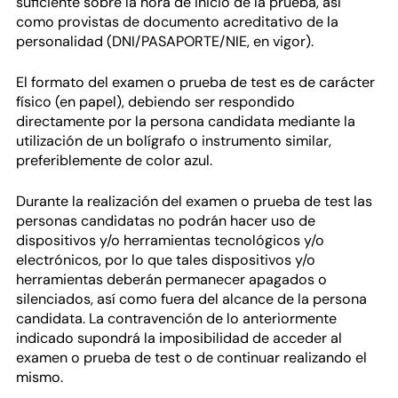
suficiente sobre la hora de inicio de la prueba, así
como provistas de documento acreditativo de la
personalidad (DNI/PASAPORTE/NIE, en vigor).
El formato del examen o prueba de test es de carácter
físico (en papel), debiendo ser respondido
directamente por la persona candidata mediante la
utilización de un bolígrafo o instrumento similar,
preferiblemente de color azul.
Durante la realización del examen o prueba de test las
personas candidatas no podrán hacer uso de
dispositivos y/o herramientas tecnológicos y/o
electrónicos, por lo que tales dispositivos y/o
herramientas deberán permanecer apagados o
silenciados, así como fuera del alcance de la persona
candidata. La contravención de lo anteriormente
indicado supondrá la imposibilidad de acceder al
examen o prueba de test o de continuar realizando el
mismo.