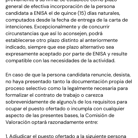
general de efectiva incorporación de la persona
candidata a ENISA el de quince (15) días naturales,
computados desde la fecha de entrega de la carta de
intenciones. Excepcionalmente y de concurrir
circunstancias que así lo aconsejen, podrá
establecerse otro plazo distinto al anteriormente
indicado, siempre que ese plazo alternativo sea
expresamente aceptado por parte de ENISA y resulte
compatible con las necesidades de la actividad.
En caso de que la persona candidata renuncie, desista,
no haya presentado tanto la documentación propia del
proceso selectivo como la legalmente necesaria para
formalizar el contrato de trabajo o carezca
sobrevenidamente de alguno/s de los requisitos para
ocupar el puesto ofertado o incumpla con cualquier
aspecto de las presentes bases, la Comisión de
Valoración optará razonadamente entre:
1. Adjudicar el puesto ofertado a la siguiente persona