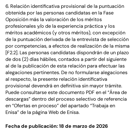
6. Relación identificativa provisional de la puntuación
obtenida por las personas candidatas en la Fase
Oposición más la valoración de los méritos
profesionales y/o de la experiencia práctica y los
méritos académicos (y otros méritos), con excepción
de la puntuación derivada de la entrevista de selección
por competencias, a efectos de realización de la misma
[F2.2]. Las personas candidatas dispondrán de un plazo
de dos (2) días hábiles, contados a partir del siguiente
al de la publicación de esta relación para efectuar las
alegaciones pertinentes. De no formularse alegaciones
al respecto, la presente relación identificativa
provisional devendrá en definitiva sin mayor trámite.
Puede consultarse este documento PDF en el “Área de
descargas” dentro del proceso selectivo de referencia
en “Ofertas en proceso” del apartado “Trabaja en
Enisa” de la página Web de Enisa.
Fecha de publicación: 18 de marzo de 2026