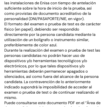
las instalaciones de Enisa con tiempo de antelación
suficiente sobre la hora de inicio de la prueba, así
como provistas de documento acreditativo de la
personalidad (DNI/PASAPORTE/NIE, en vigor).
El formato del examen o prueba de test es de carácter
físico (en papel), debiendo ser respondido
directamente por la persona candidata mediante la
utilización de un bolígrafo o instrumento similar,
preferiblemente de color azul.
Durante la realización del examen o prueba de test las
personas candidatas no podrán hacer uso de
dispositivos y/o herramientas tecnológicos y/o
electrónicos, por lo que tales dispositivos y/o
herramientas deberán permanecer apagados o
silenciados, así como fuera del alcance de la persona
candidata. La contravención de lo anteriormente
indicado supondrá la imposibilidad de acceder al
examen o prueba de test o de continuar realizando el
mismo.
Puede consultarse este documento PDF en el “Área de