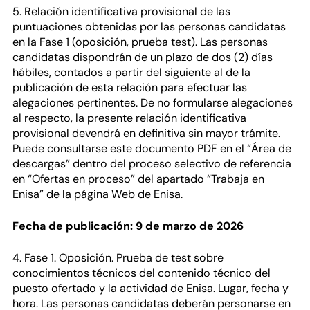
5. Relación identificativa provisional de las
puntuaciones obtenidas por las personas candidatas
en la Fase 1 (oposición, prueba test). Las personas
candidatas dispondrán de un plazo de dos (2) días
hábiles, contados a partir del siguiente al de la
publicación de esta relación para efectuar las
alegaciones pertinentes. De no formularse alegaciones
al respecto, la presente relación identificativa
provisional devendrá en definitiva sin mayor trámite.
Puede consultarse este documento PDF en el “Área de
descargas” dentro del proceso selectivo de referencia
en “Ofertas en proceso” del apartado “Trabaja en
Enisa” de la página Web de Enisa.
Fecha de publicación: 9 de marzo de 2026
4. Fase 1. Oposición. Prueba de test sobre
conocimientos técnicos del contenido técnico del
puesto ofertado y la actividad de Enisa. Lugar, fecha y
hora. Las personas candidatas deberán personarse en