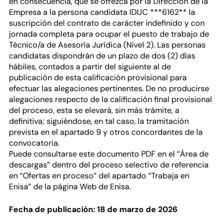
en consecuencia, que se ofrezca por la Dirección de la
Empresa a la persona candidata IDUC ***6162** la
suscripción del contrato de carácter indefinido y con
jornada completa para ocupar el puesto de trabajo de
Técnico/a de Asesoría Jurídica (Nivel 2). Las personas
candidatas dispondrán de un plazo de dos (2) días
hábiles, contados a partir del siguiente al de
publicación de esta calificación provisional para
efectuar las alegaciones pertinentes. De no producirse
alegaciones respecto de la calificación final provisional
del proceso, esta se elevará, sin más trámite, a
definitiva; siguiéndose, en tal caso, la tramitación
prevista en el apartado 9 y otros concordantes de la
convocatoria.
Puede consultarse este documento PDF en el “Área de
descargas” dentro del proceso selectivo de referencia
en “Ofertas en proceso” del apartado “Trabaja en
Enisa” de la página Web de Enisa.
Fecha de publicación: 18 de marzo de 2026