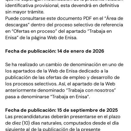
identificativa provisional, esta devendrá en definitiva
sin mayor trámite.
Puede consultarse este documento PDF en el “Área de
descargas” dentro del proceso selectivo de referencia
en “Ofertas en proceso” del apartado “Trabaja en
Enisa” de la página Web de Enisa.
Fecha de publicación: 14 de enero de 2026
Se ha realizado un cambio de denominación en uno de
los apartados de la Web de Enisa dedicado a la
publicación de las ofertas de empleo y desarrollo de
los procesos selectivos. Así, el apartado de la Web
anteriormente denominado “Trabaja con nosotros”
pasa a denominarse “Trabaja en Enisa”.
Fecha de publicación: 15 de septiembre de 2025
Las precandidaturas deberán presentarse en el plazo
de diez (10) días naturales, computados desde el día
siguiente al de la publicación de la presente