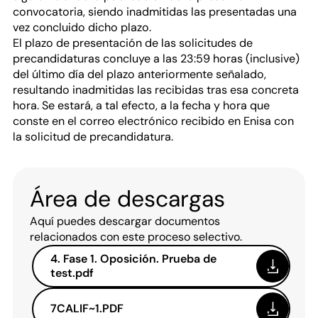
convocatoria, siendo inadmitidas las presentadas una
vez concluido dicho plazo.
El plazo de presentación de las solicitudes de
precandidaturas concluye a las 23:59 horas (inclusive)
del último día del plazo anteriormente señalado,
resultando inadmitidas las recibidas tras esa concreta
hora. Se estará, a tal efecto, a la fecha y hora que
conste en el correo electrónico recibido en Enisa con
la solicitud de precandidatura.
Área de descargas
Aquí puedes descargar documentos
relacionados con este proceso selectivo.
4. Fase 1. Oposición. Prueba de
test.pdf
7CALIF~1.PDF