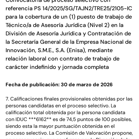
Convocatoria de proceso selectivo con
referencia PS 14/2025/SG/TAJN2/TRE25/2105-IC
para la cobertura de un (1) puesto de trabajo de
Técnico/a de Asesoría Jurídica (Nivel 2) en la
División de Asesoría Jurídica y Contratación de
la Secretaría General de la Empresa Nacional de
Innovación, S.M.E., S.A. (Enisa), mediante
relación laboral con contrato de trabajo de
carácter indefinido y jornada completa
Fecha de publicación: 30 de marzo de 2026
7. Calificaciones finales provisionales obtenidas por las
personas candidatas en el proceso selectivo. La
calificación total obtenida por la persona candidata
con IDUC ***6162** es de 74,5 puntos de 100 posibles,
siendo esta la mayor puntuación obtenida en el
proceso selectivo. La Comisión de Valoración propone,