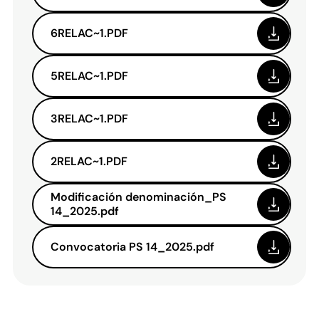
6RELAC~1.PDF
5RELAC~1.PDF
3RELAC~1.PDF
2RELAC~1.PDF
Modificación denominación_PS
14_2025.pdf
Convocatoria PS 14_2025.pdf