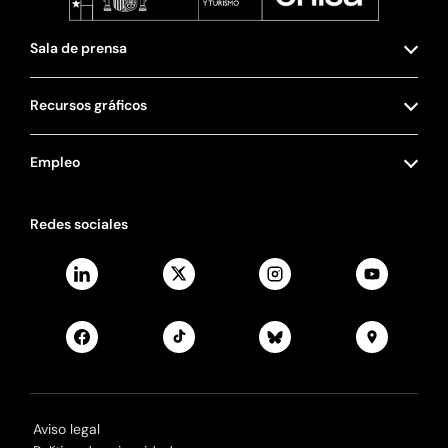
Sala de prensa
Recursos gráficos
Empleo
Redes sociales
Aviso legal