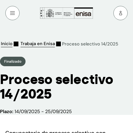
Inicio
Trabaja en Enisa
Proceso selectivo 14/2025
Finalizado
Proceso selectivo
14/2025
Plazo:
14/09/2025 - 25/09/2025