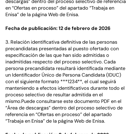
descargas” dentro del proceso selectivo de referencia
en “Ofertas en proceso” del apartado “Trabaja en
Enisa” de la página Web de Enisa.
Fecha de publicación: 12 de febrero de 2026
3. Relación identificativa definitiva de las personas
precandidatas presentadas al puesto ofertado con
especificación de las que han sido admitidas o
inadmitidas respecto del proceso selectivo. Cada
persona precandidata resultará identificada mediante
un Identificador Único de Persona Candidata (IDUC)
con el siguiente formato ***1234**, el cual seguirá
manteniendo a efectos identificativos durante todo el
proceso selectivo de resultar admitida en el
mismo.Puede consultarse este documento PDF en el
“Área de descargas” dentro del proceso selectivo de
referencia en “Ofertas en proceso” del apartado
“Trabaja en Enisa” de la página Web de Enisa.