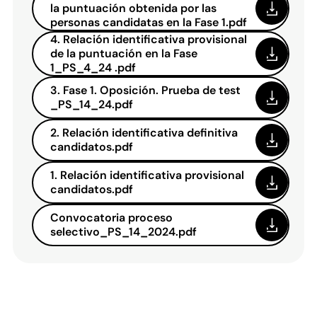
la puntuación obtenida por las
personas candidatas en la Fase 1.pdf
4. Relación identificativa provisional
de la puntuación en la Fase
1_PS_4_24 .pdf
3. Fase 1. Oposición. Prueba de test
_PS_14_24.pdf
2. Relación identificativa definitiva
candidatos.pdf
1. Relación identificativa provisional
candidatos.pdf
Convocatoria proceso
selectivo_PS_14_2024.pdf