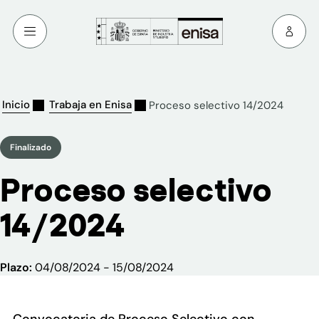
Inicio
Trabaja en Enisa
Proceso selectivo 14/2024
Finalizado
Proceso selectivo
14/2024
Plazo:
04/08/2024 - 15/08/2024