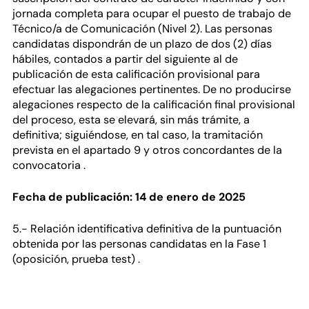
jornada completa para ocupar el puesto de trabajo de
Técnico/a de Comunicación (Nivel 2). Las personas
candidatas dispondrán de un plazo de dos (2) días
hábiles, contados a partir del siguiente al de
publicación de esta calificación provisional para
efectuar las alegaciones pertinentes. De no producirse
alegaciones respecto de la calificación final provisional
del proceso, esta se elevará, sin más trámite, a
definitiva; siguiéndose, en tal caso, la tramitación
prevista en el apartado 9 y otros concordantes de la
convocatoria .
Fecha de publicación: 14 de enero de 2025
5.- Relación identificativa definitiva de la puntuación
obtenida por las personas candidatas en la Fase 1
(oposición, prueba test) .