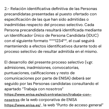
2.- Relación identificativa definitiva de las Personas
precandidatas presentadas al puesto ofertado con
especificación de las que han sido admitidas o
inadmitidas respecto del proceso selectivo. Cada
Persona precandidata resultará identificada mediante
un Identificador Único de Persona Candidata (IDUC)
con el siguiente formato ***1234**, el cual seguirá
manteniendo a efectos identificativos durante todo el
proceso selectivo de resultar admitida en el mismo.
El desarrollo del presente proceso selectivo (v.gr.
admisiones, inadmisiones, convocatorias,
puntuaciones, calificaciones y resto de
comunicaciones por parte de ENISA) deberá ser
seguido por las Personas candidatas consultando el
apartado “Trabaja con nosotros”
https://www.enisa.es/es/contratacion/trabaja-con-
de la web corporativa de ENISA
nosotros
, la web “Punto de acceso general”
https://www.enisa.es/