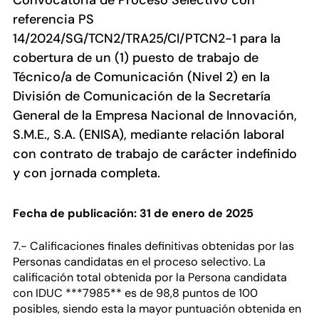
Convocatoria de Proceso Selectivo con
referencia PS
14/2024/SG/TCN2/TRA25/CI/PTCN2-1 para la
cobertura de un (1) puesto de trabajo de
Técnico/a de Comunicación (Nivel 2) en la
División de Comunicación de la Secretaría
General de la Empresa Nacional de Innovación,
S.M.E., S.A. (ENISA), mediante relación laboral
con contrato de trabajo de carácter indefinido
y con jornada completa.
Fecha de publicación: 31 de enero de 2025
7.- Calificaciones finales definitivas obtenidas por las
Personas candidatas en el proceso selectivo. La
calificación total obtenida por la Persona candidata
con IDUC ***7985** es de 98,8 puntos de 100
posibles, siendo esta la mayor puntuación obtenida en