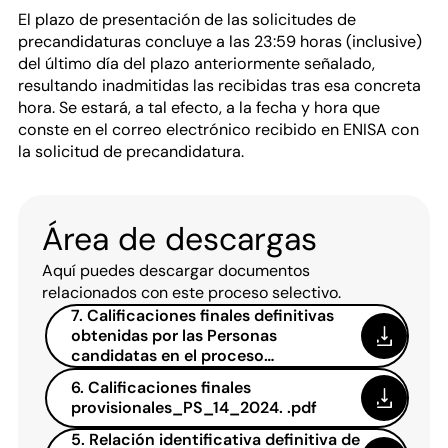
El plazo de presentación de las solicitudes de
precandidaturas concluye a las 23:59 horas (inclusive)
del último día del plazo anteriormente señalado,
resultando inadmitidas las recibidas tras esa concreta
hora. Se estará, a tal efecto, a la fecha y hora que
conste en el correo electrónico recibido en ENISA con
la solicitud de precandidatura.
Área de descargas
Aquí puedes descargar documentos
relacionados con este proceso selectivo.
7. Calificaciones finales definitivas
obtenidas por las Personas
candidatas en el proceso
selectivo.pdf
6. Calificaciones finales
provisionales_PS_14_2024. .pdf
5. Relación identificativa definitiva de