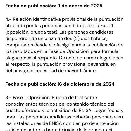
Fecha de publicación: 9 de enero de 2025
4.- Relación identificativa provisional de la puntuación
obtenida por las personas candidatas en la Fase 1
(oposición, prueba test). Las personas candidatas
dispondrán de un plazo de dos (2) días hábiles,
computados desde el día siguiente a la publicación de
los resultados en la Fase de Oposición, para formular
alegaciones al respecto. De no efectuarse alegaciones
al respecto, la puntuación provisional devendrá, en
definitiva, sin necesidad de mayor trámite.
Fecha de publicación: 16 de diciembre de 2024
3.- Fase 1. Oposición. Prueba de test sobre
conocimientos técnicos del contenido técnico del
puesto ofertado y la actividad de ENISA. Lugar, fecha y
hora. Las personas candidatas deberán personarse en
las instalaciones de ENISA con tiempo de antelación
suficiente sobre la hora de inicio de la prueba, así