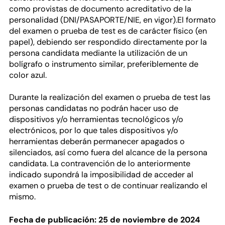
como provistas de documento acreditativo de la
personalidad (DNI/PASAPORTE/NIE, en vigor).El formato
del examen o prueba de test es de carácter físico (en
papel), debiendo ser respondido directamente por la
persona candidata mediante la utilización de un
bolígrafo o instrumento similar, preferiblemente de
color azul.
Durante la realización del examen o prueba de test las
personas candidatas no podrán hacer uso de
dispositivos y/o herramientas tecnológicos y/o
electrónicos, por lo que tales dispositivos y/o
herramientas deberán permanecer apagados o
silenciados, así como fuera del alcance de la persona
candidata. La contravención de lo anteriormente
indicado supondrá la imposibilidad de acceder al
examen o prueba de test o de continuar realizando el
mismo.
Fecha de publicación: 25 de noviembre de 2024