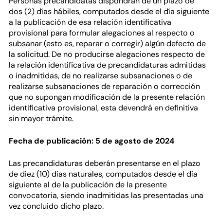
Personas precandidatas dispondrán de un plazo de
dos (2) días hábiles, computados desde el día siguiente
a la publicación de esa relación identificativa
provisional para formular alegaciones al respecto o
subsanar (esto es, reparar o corregir) algún defecto de
la solicitud. De no producirse alegaciones respecto de
la relación identificativa de precandidaturas admitidas
o inadmitidas, de no realizarse subsanaciones o de
realizarse subsanaciones de reparación o corrección
que no supongan modificación de la presente relación
identificativa provisional, esta devendrá en definitiva
sin mayor trámite.
Fecha de publicación: 5 de agosto de 2024
Las precandidaturas deberán presentarse en el plazo
de diez (10) días naturales, computados desde el día
siguiente al de la publicación de la presente
convocatoria, siendo inadmitidas las presentadas una
vez concluido dicho plazo.