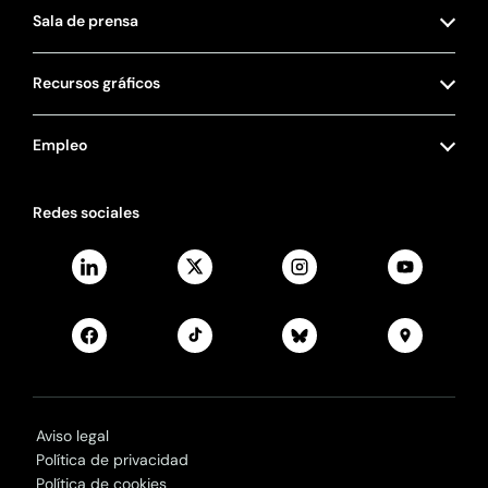
Sala de prensa
Recursos gráficos
Empleo
Redes sociales
Aviso legal
Política de privacidad
Política de cookies