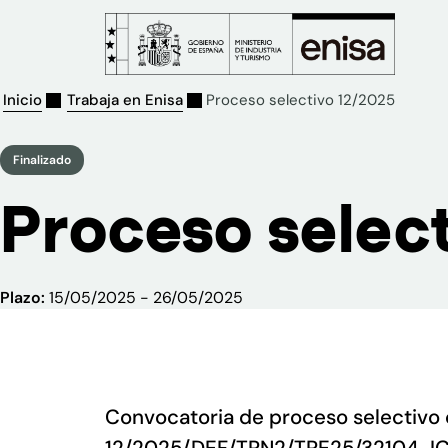
Inicio
Trabaja en Enisa
Proceso selectivo 12/2025
Finalizado
Proceso selec
Plazo:
15/05/2025 - 26/05/2025
Convocatoria de proceso selectivo 