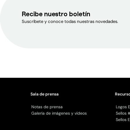
Recibe nuestro boletín
Suscríbete y conoce todas nuestras novedades.
Sala de prensa
Recurso
Notas de prensa
Logos E
Galería de imágenes y vídeos
Sellos 
Sellos