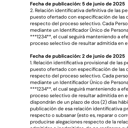
Fecha de publicación: 5 de junio de 2025
2. Relación identificativa definitiva de las
puesto ofertado con especificación de las 
respecto del proceso selectivo. Cada Perso
mediante un Identificador Único de Persona
***1234**, el cual seguirá manteniendo a ef
proceso selectivo de resultar admitida en e
Fecha de publicación: 2 de junio de 2025
1. Relación identificativa provisional de la
puesto ofertado con especificación de las 
respecto del proceso selectivo. Cada perso
mediante un Identificador Único de Persona
***1234**, el cual seguirá manteniendo a ef
proceso selectivo de resultar admitida en 
dispondrán de un plazo de dos (2) días hábi
publicación de esa relación identificativa p
respecto o subsanar (esto es, reparar o corr
producirse alegaciones respecto de la relac