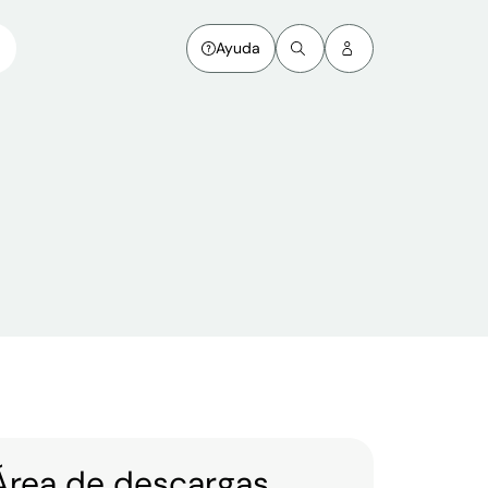
Ayuda
Área de descargas