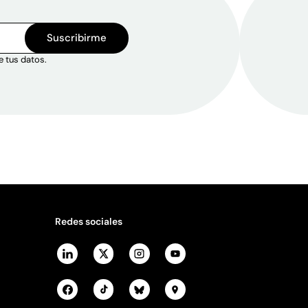
Suscribirme
e tus datos.
Redes sociales