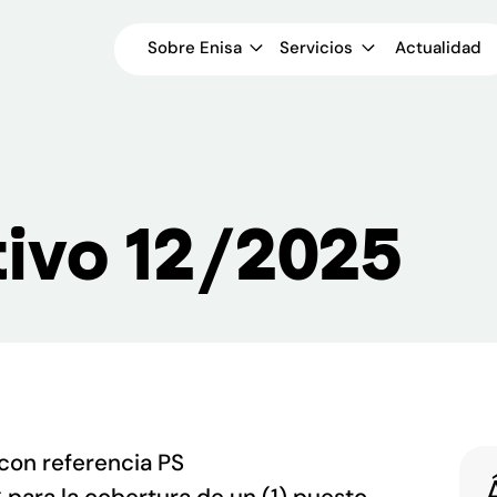
Sobre Enisa
Servicios
Actualidad
tivo 12/2025
con referencia PS