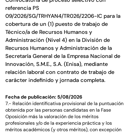
Convocatoria de proceso selectivo con
referencia PS
09/2026/SG/TRHYAN4/TR026/2206-IC para la
cobertura de un (1) puesto de trabajo de
Técnico/a de Recursos Humanos y
Administración (Nivel 4) en la División de
Recursos Humanos y Administración de la
Secretaría General de la Empresa Nacional de
Innovación, S.M.E., S.A. (Enisa), mediante
relación laboral con contrato de trabajo de
carácter indefinido y jornada completa.
Fecha de publicación: 5/08/2026
7.- Relación identificativa provisional de la puntuación
obtenida por las personas candidatas en la Fase
Oposición más la valoración de los méritos
profesionales y/o de la experiencia práctica y los
méritos académicos (y otros méritos), con excepción