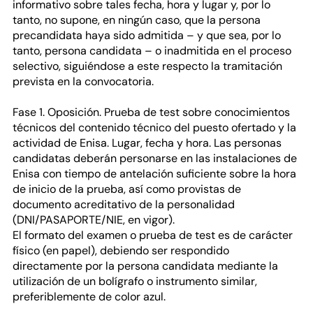
informativo sobre tales fecha, hora y lugar y, por lo
tanto, no supone, en ningún caso, que la persona
precandidata haya sido admitida – y que sea, por lo
tanto, persona candidata – o inadmitida en el proceso
selectivo, siguiéndose a este respecto la tramitación
prevista en la convocatoria.
Fase 1. Oposición. Prueba de test sobre conocimientos
técnicos del contenido técnico del puesto ofertado y la
actividad de Enisa. Lugar, fecha y hora. Las personas
candidatas deberán personarse en las instalaciones de
Enisa con tiempo de antelación suficiente sobre la hora
de inicio de la prueba, así como provistas de
documento acreditativo de la personalidad
(DNI/PASAPORTE/NIE, en vigor).
El formato del examen o prueba de test es de carácter
físico (en papel), debiendo ser respondido
directamente por la persona candidata mediante la
utilización de un bolígrafo o instrumento similar,
preferiblemente de color azul.