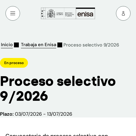
Inicio
Trabaja en Enisa
Proceso selectivo 9/2026
En proceso
Proceso selectivo
9/2026
Plazo:
03/07/2026 - 13/07/2026