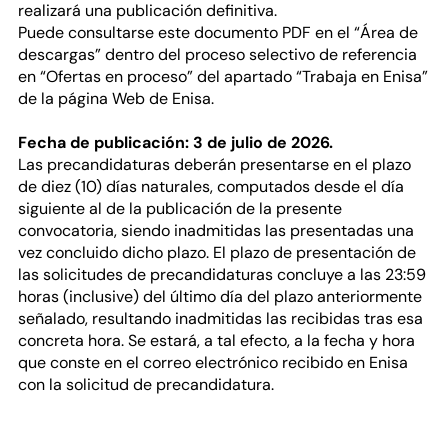
realizará una publicación definitiva.
Puede consultarse este documento PDF en el “Área de
descargas” dentro del proceso selectivo de referencia
en “Ofertas en proceso” del apartado “Trabaja en Enisa”
de la página Web de Enisa.
Fecha de publicación: 3 de julio de 2026.
Las precandidaturas deberán presentarse en el plazo
de diez (10) días naturales, computados desde el día
siguiente al de la publicación de la presente
convocatoria, siendo inadmitidas las presentadas una
vez concluido dicho plazo. El plazo de presentación de
las solicitudes de precandidaturas concluye a las 23:59
horas (inclusive) del último día del plazo anteriormente
señalado, resultando inadmitidas las recibidas tras esa
concreta hora. Se estará, a tal efecto, a la fecha y hora
que conste en el correo electrónico recibido en Enisa
con la solicitud de precandidatura.