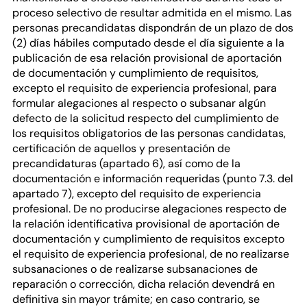
proceso selectivo de resultar admitida en el mismo. Las
personas precandidatas dispondrán de un plazo de dos
(2) días hábiles computado desde el día siguiente a la
publicación de esa relación provisional de aportación
de documentación y cumplimiento de requisitos,
excepto el requisito de experiencia profesional, para
formular alegaciones al respecto o subsanar algún
defecto de la solicitud respecto del cumplimiento de
los requisitos obligatorios de las personas candidatas,
certificación de aquellos y presentación de
precandidaturas (apartado 6), así como de la
documentación e información requeridas (punto 7.3. del
apartado 7), excepto del requisito de experiencia
profesional. De no producirse alegaciones respecto de
la relación identificativa provisional de aportación de
documentación y cumplimiento de requisitos excepto
el requisito de experiencia profesional, de no realizarse
subsanaciones o de realizarse subsanaciones de
reparación o corrección, dicha relación devendrá en
definitiva sin mayor trámite; en caso contrario, se