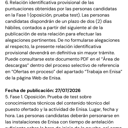
6. Relación identificativa provisional de las
puntuaciones obtenidas por las personas candidatas
en la Fase 1 (oposición, prueba test). Las personas
candidatas dispondrán de un plazo de dos (2) días
hábiles, contados a partir del siguiente al de la
publicación de esta relación para efectuar las
alegaciones pertinentes. De no formularse alegaciones
al respecto, la presente relación identificativa
provisional devendrá en definitiva sin mayor trámite.
Puede consultarse este documento PDF en el “Área de
descargas” dentro del proceso selectivo de referencia
en “Ofertas en proceso” del apartado “Trabaja en Enisa”
de la página Web de Enisa.
Fecha de publicación: 27/07/2026
5. Fase 1. Oposición. Prueba de test sobre
conocimientos técnicos del contenido técnico del
puesto ofertado y la actividad de Enisa. Lugar, fecha y
hora. Las personas candidatas deberán personarse en
las instalaciones de Enisa con tiempo de antelación