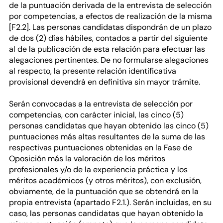
de la puntuación derivada de la entrevista de selección
por competencias, a efectos de realización de la misma
[F2.2]. Las personas candidatas dispondrán de un plazo
de dos (2) días hábiles, contados a partir del siguiente
al de la publicación de esta relación para efectuar las
alegaciones pertinentes. De no formularse alegaciones
al respecto, la presente relación identificativa
provisional devendrá en definitiva sin mayor trámite.
Serán convocadas a la entrevista de selección por
competencias, con carácter inicial, las cinco (5)
personas candidatas que hayan obtenido las cinco (5)
puntuaciones más altas resultantes de la suma de las
respectivas puntuaciones obtenidas en la Fase de
Oposición más la valoración de los méritos
profesionales y/o de la experiencia práctica y los
méritos académicos (y otros méritos), con exclusión,
obviamente, de la puntuación que se obtendrá en la
propia entrevista (apartado F2.1.). Serán incluidas, en su
caso, las personas candidatas que hayan obtenido la