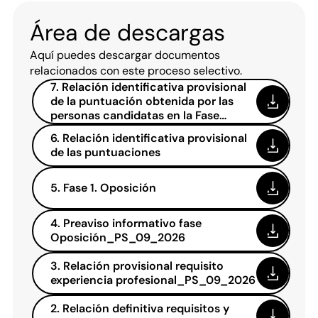
Área de descargas
Aquí puedes descargar documentos
relacionados con este proceso selectivo.
7. Relación identificativa provisional
de la puntuación obtenida por las
personas candidatas en la Fase
Oposición
6. Relación identificativa provisional
de las puntuaciones
5. Fase 1. Oposición
4. Preaviso informativo fase
Oposición_PS_09_2026
3. Relación provisional requisito
experiencia profesional_PS_09_2026
2. Relación definitiva requisitos y