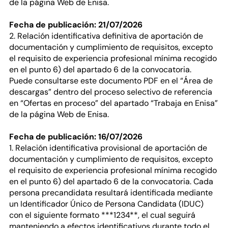
de la página Web de Enisa.
Fecha de publicación: 21/07/2026
2. Relación identificativa definitiva de aportación de
documentación y cumplimiento de requisitos, excepto
el requisito de experiencia profesional mínima recogido
en el punto 6) del apartado 6 de la convocatoria.
Puede consultarse este documento PDF en el “Área de
descargas” dentro del proceso selectivo de referencia
en “Ofertas en proceso” del apartado “Trabaja en Enisa”
de la página Web de Enisa.
Fecha de publicación: 16/07/2026
1. Relación identificativa provisional de aportación de
documentación y cumplimiento de requisitos, excepto
el requisito de experiencia profesional mínima recogido
en el punto 6) del apartado 6 de la convocatoria. Cada
persona precandidata resultará identificada mediante
un Identificador Único de Persona Candidata (IDUC)
con el siguiente formato ***1234**, el cual seguirá
manteniendo a efectos identificativos durante todo el