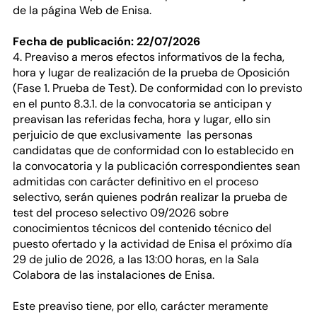
de la página Web de Enisa.
Fecha de publicación: 22/07/2026
4. Preaviso a meros efectos informativos de la fecha,
hora y lugar de realización de la prueba de Oposición
(Fase 1. Prueba de Test). De conformidad con lo previsto
en el punto 8.3.1. de la convocatoria se anticipan y
preavisan las referidas fecha, hora y lugar, ello sin
perjuicio de que exclusivamente las personas
candidatas que de conformidad con lo establecido en
la convocatoria y la publicación correspondientes sean
admitidas con carácter definitivo en el proceso
selectivo, serán quienes podrán realizar la prueba de
test del proceso selectivo 09/2026 sobre
conocimientos técnicos del contenido técnico del
puesto ofertado y la actividad de Enisa el próximo día
29 de julio de 2026, a las 13:00 horas, en la Sala
Colabora de las instalaciones de Enisa.
Este preaviso tiene, por ello, carácter meramente