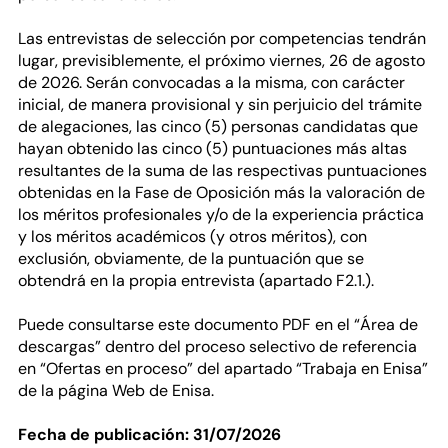
Las entrevistas de selección por competencias tendrán
lugar, previsiblemente, el próximo viernes, 26 de agosto
de 2026. Serán convocadas a la misma, con carácter
inicial, de manera provisional y sin perjuicio del trámite
de alegaciones, las cinco (5) personas candidatas que
hayan obtenido las cinco (5) puntuaciones más altas
resultantes de la suma de las respectivas puntuaciones
obtenidas en la Fase de Oposición más la valoración de
los méritos profesionales y/o de la experiencia práctica
y los méritos académicos (y otros méritos), con
exclusión, obviamente, de la puntuación que se
obtendrá en la propia entrevista (apartado F2.1.).
Puede consultarse este documento PDF en el “Área de
descargas” dentro del proceso selectivo de referencia
en “Ofertas en proceso” del apartado “Trabaja en Enisa”
de la página Web de Enisa.
Fecha de publicación: 31/07/2026