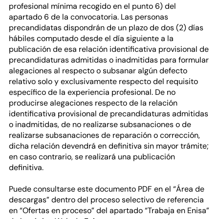
profesional mínima recogido en el punto 6) del
apartado 6 de la convocatoria. Las personas
precandidatas dispondrán de un plazo de dos (2) días
hábiles computado desde el día siguiente a la
publicación de esa relación identificativa provisional de
precandidaturas admitidas o inadmitidas para formular
alegaciones al respecto o subsanar algún defecto
relativo solo y exclusivamente respecto del requisito
específico de la experiencia profesional. De no
producirse alegaciones respecto de la relación
identificativa provisional de precandidaturas admitidas
o inadmitidas, de no realizarse subsanaciones o de
realizarse subsanaciones de reparación o corrección,
dicha relación devendrá en definitiva sin mayor trámite;
en caso contrario, se realizará una publicación
definitiva.
Puede consultarse este documento PDF en el “Área de
descargas” dentro del proceso selectivo de referencia
en “Ofertas en proceso” del apartado “Trabaja en Enisa”