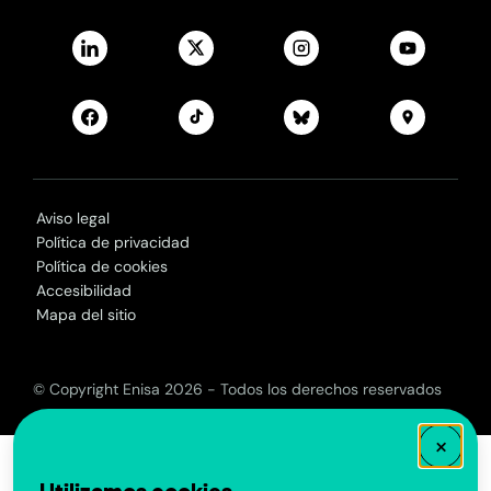
Aviso legal
Política de privacidad
Política de cookies
Accesibilidad
Mapa del sitio
© Copyright Enisa 2026 - Todos los derechos reservados
×