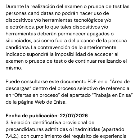
Durante la realización del examen o prueba de test las
personas candidatas no podrán hacer uso de
dispositivos y/o herramientas tecnológicos y/o
electrónicos, por lo que tales dispositivos y/o
herramientas deberán permanecer apagados o
silenciados, así como fuera del alcance de la persona
candidata. La contravención de lo anteriormente
indicado supondrá la imposibilidad de acceder al
examen o prueba de test o de continuar realizando el
mismo.
Puede consultarse este documento PDF en el “Área de
descargas” dentro del proceso selectivo de referencia
en “Ofertas en proceso” del apartado “Trabaja en Enisa”
de la página Web de Enisa.
Fecha de publicación: 22/07/2026
3. Relación identificativa provisional de
precandidaturas admitidas o inadmitidas (apartado
7.4.2.), con cumplimiento del requisito de experiencia