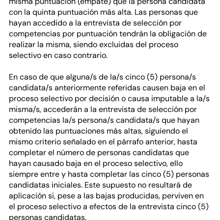
misma puntuación (empate) que la persona candidata
con la quinta puntuación más alta. Las personas que
hayan accedido a la entrevista de selección por
competencias por puntuación tendrán la obligación de
realizar la misma, siendo excluidas del proceso
selectivo en caso contrario.
En caso de que alguna/s de la/s cinco (5) persona/s
candidata/s anteriormente referidas causen baja en el
proceso selectivo por decisión o causa imputable a la/s
misma/s, accederán a la entrevista de selección por
competencias la/s persona/s candidata/s que hayan
obtenido las puntuaciones más altas, siguiendo el
mismo criterio señalado en el párrafo anterior, hasta
completar el número de personas candidatas que
hayan causado baja en el proceso selectivo, ello
siempre entre y hasta completar las cinco (5) personas
candidatas iniciales. Este supuesto no resultará de
aplicación si, pese a las bajas producidas, perviven en
el proceso selectivo a efectos de la entrevista cinco (5)
personas candidatas.