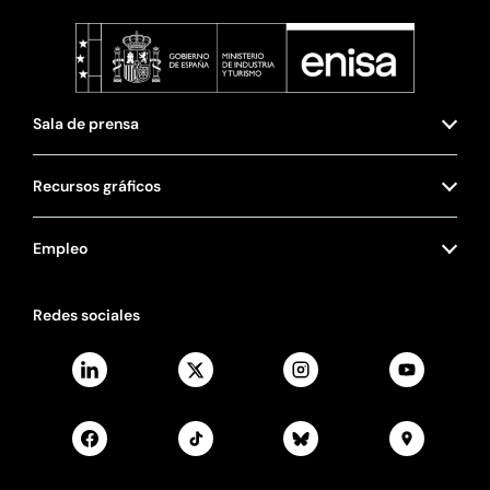
Sala de prensa
Recursos gráficos
Empleo
Redes sociales