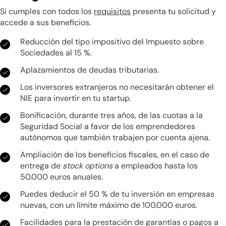
Si cumples con todos los
requisitos
presenta tu solicitud y
accede a sus beneficios.
Reducción del tipo impositivo del Impuesto sobre
Sociedades al 15 %.
Aplazamientos de deudas tributarias.
Los inversores extranjeros no necesitarán obtener el
NIE para invertir en tu startup.
Bonificación, durante tres años, de las cuotas a la
Seguridad Social a favor de los emprendedores
autónomos que también trabajen por cuenta ajena.
Ampliación de los beneficios fiscales, en el caso de
entrega de
stock options
a empleados hasta los
50.000 euros anuales.
Puedes deducir el 50 % de tu inversión en empresas
nuevas, con un límite máximo de 100.000 euros.
Facilidades para la prestación de garantías o pagos a