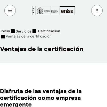
Inicio
Certificación
Servicios
Ventajas de la certificación
Ventajas de la certificación
Disfruta de las ventajas de la
certificación como empresa
emergente