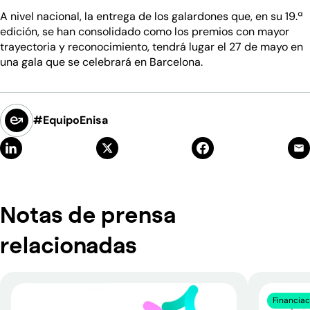
A nivel nacional, la entrega de los galardones que, en su 19.ª
edición, se han consolidado como los premios con mayor
trayectoria y reconocimiento, tendrá lugar el 27 de mayo en
una gala que se celebrará en Barcelona.
#EquipoEnisa
Notas de prensa
relacionadas
Financiac