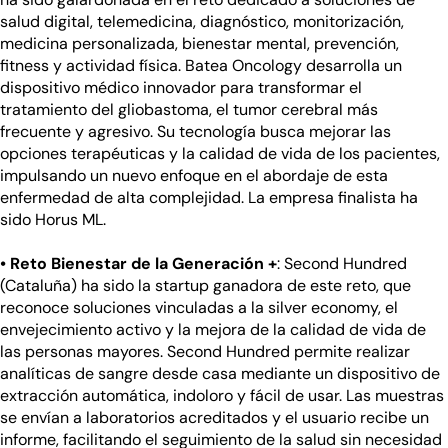
salud digital, telemedicina, diagnóstico, monitorización,
medicina personalizada, bienestar mental, prevención,
fitness y actividad física. Batea Oncology desarrolla un
dispositivo médico innovador para transformar el
tratamiento del gliobastoma, el tumor cerebral más
frecuente y agresivo. Su tecnología busca mejorar las
opciones terapéuticas y la calidad de vida de los pacientes,
impulsando un nuevo enfoque en el abordaje de esta
enfermedad de alta complejidad. La empresa finalista ha
sido Horus ML.
• Reto Bienestar de la Generación +
: Second Hundred
(Cataluña) ha sido la startup ganadora de este reto, que
reconoce soluciones vinculadas a la silver economy, el
envejecimiento activo y la mejora de la calidad de vida de
las personas mayores. Second Hundred permite realizar
analíticas de sangre desde casa mediante un dispositivo de
extracción automática, indoloro y fácil de usar. Las muestras
se envían a laboratorios acreditados y el usuario recibe un
informe, facilitando el seguimiento de la salud sin necesidad