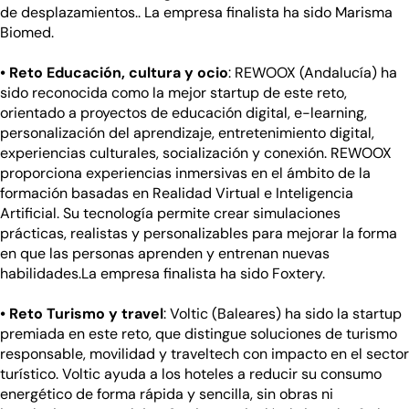
de desplazamientos.. La empresa finalista ha sido Marisma
Biomed.
• Reto Educación, cultura y ocio
: REWOOX (Andalucía) ha
sido reconocida como la mejor startup de este reto,
orientado a proyectos de educación digital, e-learning,
personalización del aprendizaje, entretenimiento digital,
experiencias culturales, socialización y conexión. REWOOX
proporciona experiencias inmersivas en el ámbito de la
formación basadas en Realidad Virtual e Inteligencia
Artificial. Su tecnología permite crear simulaciones
prácticas, realistas y personalizables para mejorar la forma
en que las personas aprenden y entrenan nuevas
habilidades.La empresa finalista ha sido Foxtery.
• Reto Turismo y travel
: Voltic (Baleares) ha sido la startup
premiada en este reto, que distingue soluciones de turismo
responsable, movilidad y traveltech con impacto en el sector
turístico. Voltic ayuda a los hoteles a reducir su consumo
energético de forma rápida y sencilla, sin obras ni