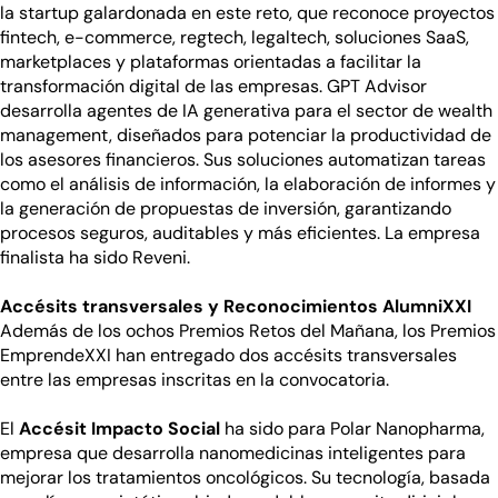
la startup galardonada en este reto, que reconoce proyectos
fintech, e-commerce, regtech, legaltech, soluciones SaaS,
marketplaces y plataformas orientadas a facilitar la
transformación digital de las empresas. GPT Advisor
desarrolla agentes de IA generativa para el sector de wealth
management, diseñados para potenciar la productividad de
los asesores financieros. Sus soluciones automatizan tareas
como el análisis de información, la elaboración de informes y
la generación de propuestas de inversión, garantizando
procesos seguros, auditables y más eficientes. La empresa
finalista ha sido Reveni.
Accésits transversales y Reconocimientos AlumniXXI
Además de los ochos Premios Retos del Mañana, los Premios
EmprendeXXI han entregado dos accésits transversales
entre las empresas inscritas en la convocatoria.
El
Accésit Impacto Social
ha sido para Polar Nanopharma,
empresa que desarrolla nanomedicinas inteligentes para
mejorar los tratamientos oncológicos. Su tecnología, basada