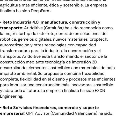
agricultura más eficiente, ética y sostenible. La empresa
finalista ha sido DeepFarm.
• Reto Industria 4.0, manufactura, construcción y
transporte
: Aridditive (Cataluña) ha sido reconocida como
la mejor startup de este reto, centrado en soluciones de
robótica, gemelos digitales, nuevos materiales, proptech,
automatización y otras tecnologías con capacidad
transformadora para la industria, la construcción y el
transporte. Aridditive está transformando el sector de la
construcción mediante tecnología de impresión 3D,
desarrollando elementos sostenibles con materiales de bajo
impacto ambiental. Su propuesta combina trazabilidad
completa, flexibilidad en el diseño y procesos más eficientes
para impulsar una construcción más innovadora, sostenible
y adaptada al futuro. La empresa finalista ha sido EXXN
Engineering.
• Reto Servicios financieros, comercio y soporte
empresarial
: GPT Advisor (Comunidad Valenciana) ha sido