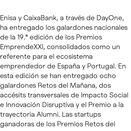
Enisa y CaixaBank, a través de DayOne,
ha entregado los galardones nacionales
de la 19.ª edición de los Premios
EmprendeXXI, consolidados como un
referente para el ecosistema
emprendedor de España y Portugal. En
esta edición se han entregado ocho
galardones Retos del Mañana, dos
accésits transversales de Impacto Social
e Innovación Disruptiva y el Premio a la
trayectoria Alumni. Las startups
ganadoras de los Premios Retos del