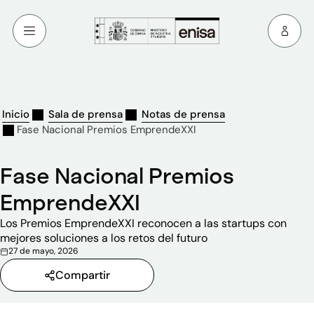
Inicio
Sala de prensa
Notas de prensa
Fase Nacional Premios EmprendeXXI
Fase Nacional Premios
EmprendeXXI
Los Premios EmprendeXXI reconocen a las startups con
mejores soluciones a los retos del futuro
27 de mayo, 2026
Compartir