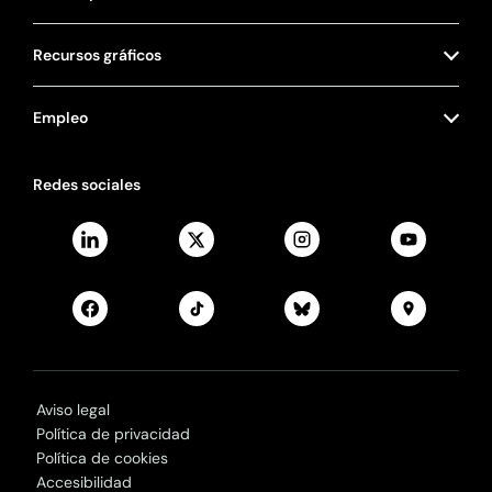
Recursos gráficos
Empleo
Redes sociales
Aviso legal
Política de privacidad
Política de cookies
Accesibilidad