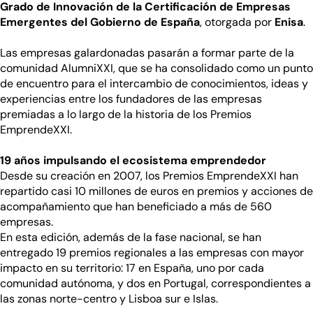
Grado de Innovación de la Certificación de Empresas
Emergentes del Gobierno de España
, otorgada por
Enisa
.
Las empresas galardonadas pasarán a formar parte de la
comunidad AlumniXXI, que se ha consolidado como un punto
de encuentro para el intercambio de conocimientos, ideas y
experiencias entre los fundadores de las empresas
premiadas a lo largo de la historia de los Premios
EmprendeXXI.
19 años impulsando el ecosistema emprendedor
Desde su creación en 2007, los Premios EmprendeXXI han
repartido casi 10 millones de euros en premios y acciones de
acompañamiento que han beneficiado a más de 560
empresas.
En esta edición, además de la fase nacional, se han
entregado 19 premios regionales a las empresas con mayor
impacto en su territorio: 17 en España, uno por cada
comunidad autónoma, y dos en Portugal, correspondientes a
las zonas norte-centro y Lisboa sur e Islas.