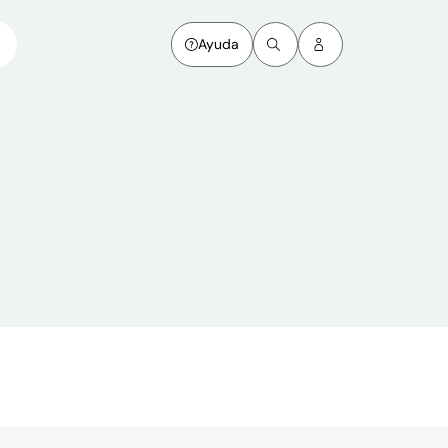
Ayuda