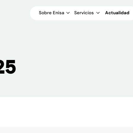
Sobre Enisa
Servicios
Actualidad
25