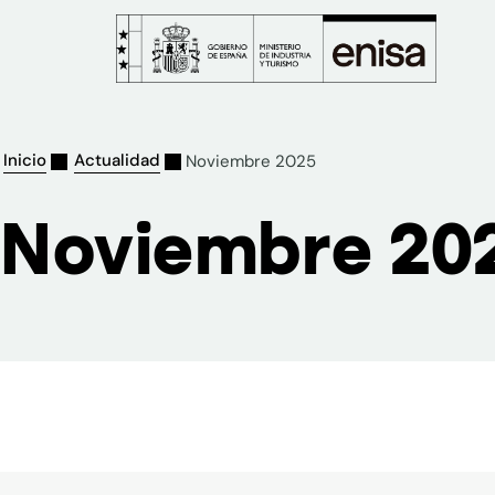
Inicio
Actualidad
Noviembre 2025
Noviembre 20