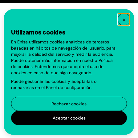
×
Utilizamos cookies
En Enisa utilizamos cookies analíticas de terceros
basadas en hábitos de navegación del usuario, para
mejorar la calidad del servicio y medir la audiencia.
Puede obtener más información en nuestra
Política
de cookies
. Entendemos que acepta el uso de
cookies en caso de que siga navegando.
Puede gestionar las cookies y aceptarlas o
rechazarlas en el
Panel de configuración
.
Rechazar cookies
Aceptar cookies