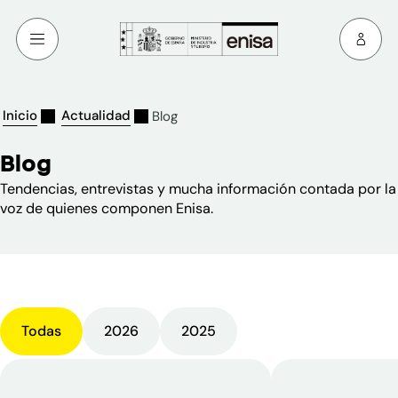
Inicio
Actualidad
Blog
Blog
Tendencias, entrevistas y mucha información contada por la
voz de quienes componen Enisa.
Todas
2026
2025