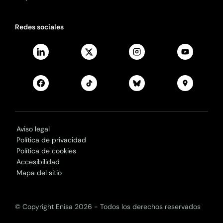
Redes sociales
Aviso legal
Política de privacidad
Política de cookies
Accesibilidad
Mapa del sitio
© Copyright Enisa 2026 - Todos los derechos reservados