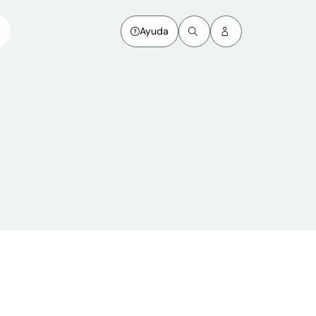
Ayuda