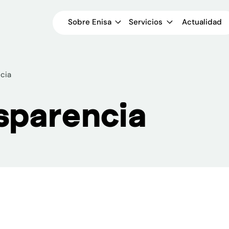
Sobre Enisa
Servicios
Actualidad
cia
sparencia