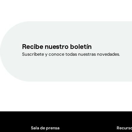
Recibe nuestro boletín
Suscríbete y conoce todas nuestras novedades.
Sala de prensa
Recurso