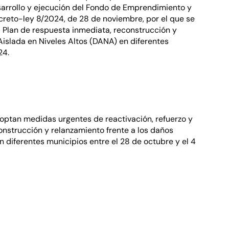
esarrollo y ejecución del Fondo de Emprendimiento y
creto-ley 8/2024, de 28 de noviembre, por el que se
Plan de respuesta inmediata, reconstrucción y
Aislada en Niveles Altos (DANA) en diferentes
24.
doptan medidas urgentes de reactivación, refuerzo y
onstrucción y relanzamiento frente a los daños
 diferentes municipios entre el 28 de octubre y el 4