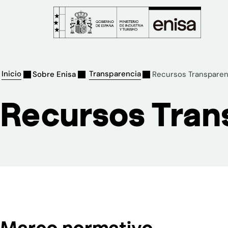
Inicio
Transparencia
Sobre Enisa
Recursos Transparen
Recursos Tran