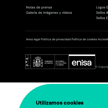
Notas de prensa
Logos E
Galería de imágenes y vídeos
Sellos 
Sellos
Aviso legal
Política de privacidad
Política de cookies
Accesi
© Copyri
Utilizamos cookies