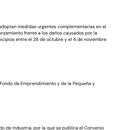
e adoptan medidas urgentes complementarias en el
anzamiento frente a los daños causados por la
icipios entre el 28 de octubre y el 4 de noviembre
el Fondo de Emprendimiento y de la Pequeña y
o de Industria, por la que se publica el Convenio