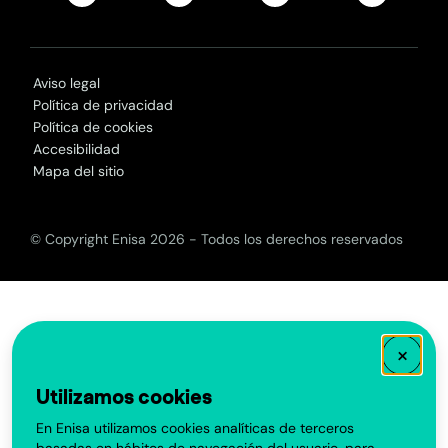
Aviso legal
Política de privacidad
Política de cookies
Accesibilidad
Mapa del sitio
© Copyright Enisa 2026 - Todos los derechos reservados
×
Utilizamos cookies
En Enisa utilizamos cookies analíticas de terceros