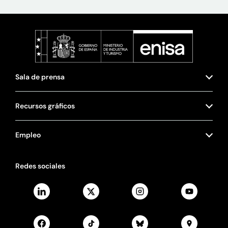
Sala de prensa
Recursos gráficos
Empleo
Redes sociales