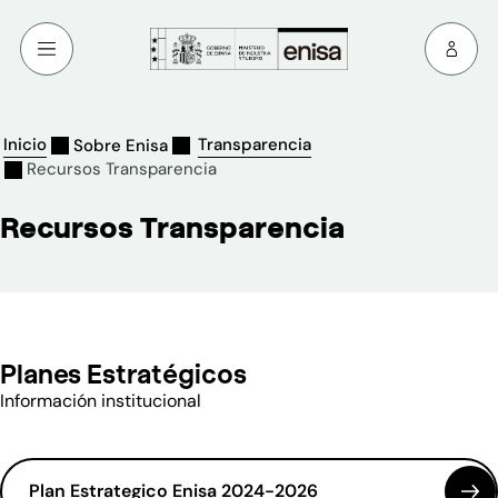
Inicio
Transparencia
Sobre Enisa
Recursos Transparencia
Recursos Transparencia
Planes Estratégicos
Información institucional
Plan Estrategico Enisa 2024-2026