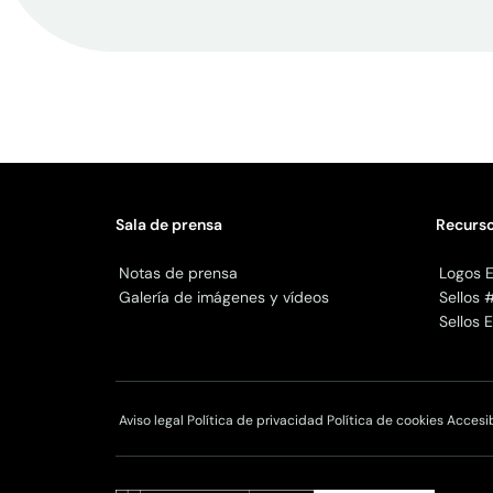
Sala de prensa
Recurso
Notas de prensa
Logos E
Galería de imágenes y vídeos
Sellos 
Sellos
Aviso legal
Política de privacidad
Política de cookies
Accesi