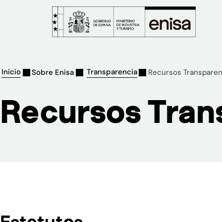
Inicio
Transparencia
Sobre Enisa
Recursos Transparen
Recursos Tran