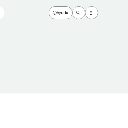
Ayuda