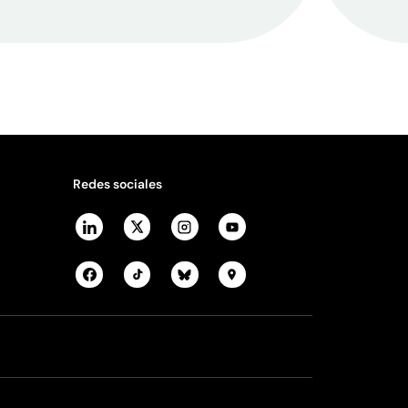
Redes sociales