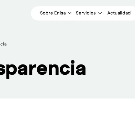
Sobre Enisa
Servicios
Actualidad
cia
sparencia