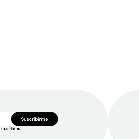
Suscribirme
e tus datos.