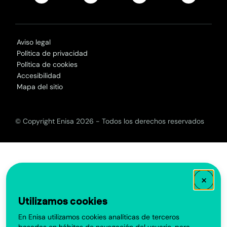
Aviso legal
Política de privacidad
Política de cookies
Accesibilidad
Mapa del sitio
© Copyright Enisa 2026 - Todos los derechos reservados
×
Utilizamos cookies
En Enisa utilizamos cookies analíticas de terceros