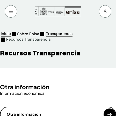
Inicio
Transparencia
Sobre Enisa
Recursos Transparencia
Recursos Transparencia
Otra información
Información económica
Otra información