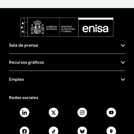
Sala de prensa
Recursos gráficos
Empleo
Redes sociales