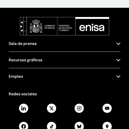
Sala de prensa
Recursos gráficos
Empleo
Redes sociales