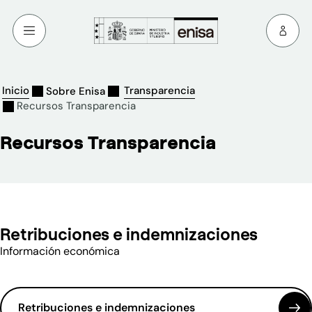
Inicio
Transparencia
Sobre Enisa
Recursos Transparencia
Recursos Transparencia
Retribuciones e indemnizaciones
Información económica
Retribuciones e indemnizaciones