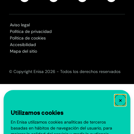
Aviso legal
Política de privacidad
Política de cookies
Accesibilidad
Mapa del sitio
© Copyright Enisa 2026 - Todos los derechos reservados
×
Utilizamos cookies
En Enisa utilizamos cookies analíticas de terceros
basadas en hábitos de navegación del usuario, para