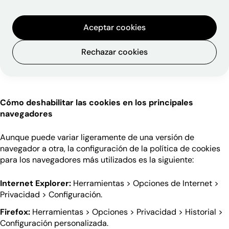
Aceptar cookies
Rechazar cookies
Cómo deshabilitar las cookies en los principales
navegadores
Aunque puede variar ligeramente de una versión de
navegador a otra, la configuración de la política de cookies
para los navegadores más utilizados es la siguiente:
Internet Explorer:
Herramientas > Opciones de Internet >
Privacidad > Configuración.
Firefox:
Herramientas > Opciones > Privacidad > Historial >
Configuración personalizada.