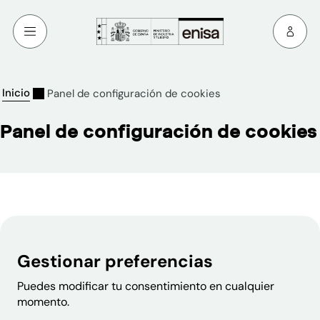
Inicio
Panel de configuración de cookies
Panel de configuración de cookies
Gestionar preferencias
Puedes modificar tu consentimiento en cualquier
momento.