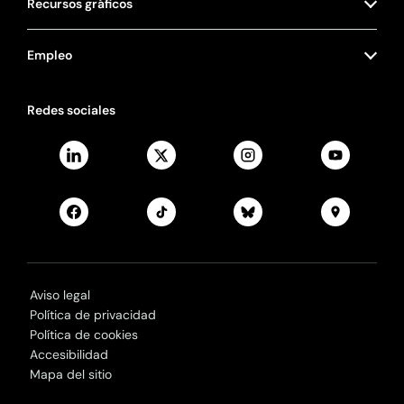
Recursos gráficos
Empleo
Redes sociales
Aviso legal
Política de privacidad
Política de cookies
Accesibilidad
Mapa del sitio