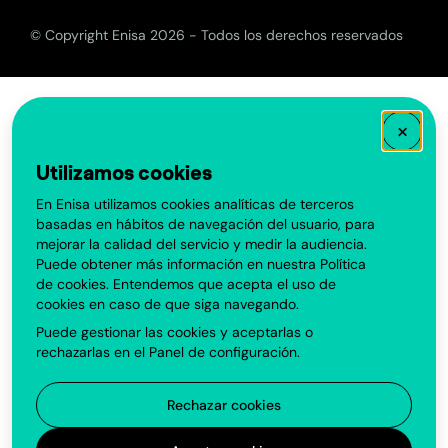
© Copyright Enisa 2026 - Todos los derechos reservados
×
Utilizamos cookies
En Enisa utilizamos cookies analíticas de terceros
basadas en hábitos de navegación del usuario, para
mejorar la calidad del servicio y medir la audiencia.
Puede obtener más información en nuestra
Política
de cookies
. Entendemos que acepta el uso de
cookies en caso de que siga navegando.
Puede gestionar las cookies y aceptarlas o
rechazarlas en el
Panel de configuración
.
Rechazar cookies