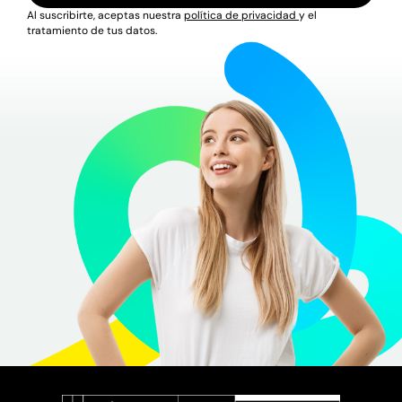
Al suscribirte, aceptas nuestra
política de privacidad
y el
tratamiento de tus datos.