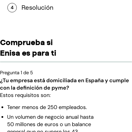
Resolución
4
Comprueba si
Enisa es para ti
Pregunta 1 de 5
¿Tu empresa está domiciliada en España y cumple
con la definición de pyme?
Estos requisitos son:
Tener menos de 250 empleados.
Un volumen de negocio anual hasta
50 millones de euros o un balance
general que no supere los 43