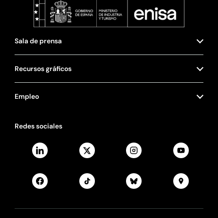
Sala de prensa
Recursos gráficos
Empleo
Redes sociales