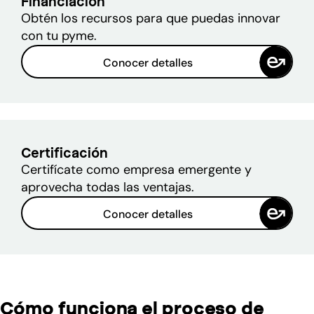
Financiación
Obtén los recursos para que puedas innovar
con tu pyme.
Conocer detalles
Certificación
Certifícate como empresa emergente y
aprovecha todas las ventajas.
Conocer detalles
Cómo funciona el proceso de